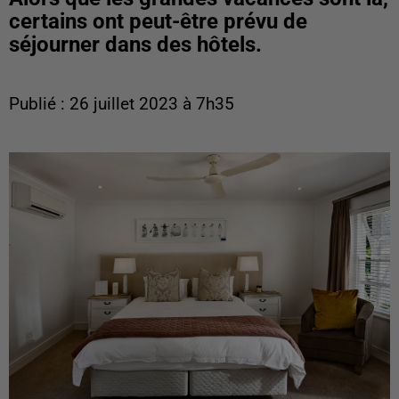
certains ont peut-être prévu de
séjourner dans des hôtels.
Publié : 26 juillet 2023 à 7h35