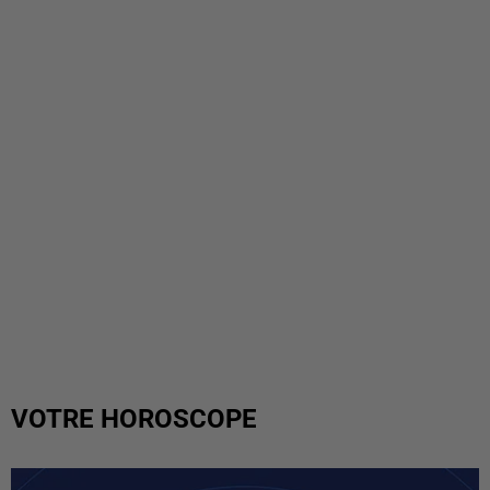
VOTRE HOROSCOPE