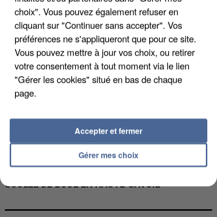
choix". Vous pouvez également refuser en
cliquant sur "Continuer sans accepter". Vos
préférences ne s'appliqueront que pour ce site.
Vous pouvez mettre à jour vos choix, ou retirer
votre consentement à tout moment via le lien
"Gérer les cookies" situé en bas de chaque
page.
Accepter et fermer
Gérer mes choix
UNE TOURISTE DE L’OISE EMPORTÉE PAR UNE
COULÉE DE BOUE EN HAUTE-SAVOIE