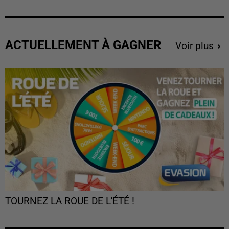
ACTUELLEMENT À GAGNER
Voir plus
TOURNEZ LA ROUE DE L'ÉTÉ !