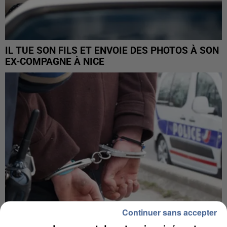
IL TUE SON FILS ET ENVOIE DES PHOTOS À SON
EX-COMPAGNE À NICE
Continuer sans accepter