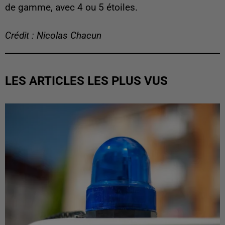
de gamme, avec 4 ou 5 étoiles.
Crédit : Nicolas Chacun
LES ARTICLES LES PLUS VUS