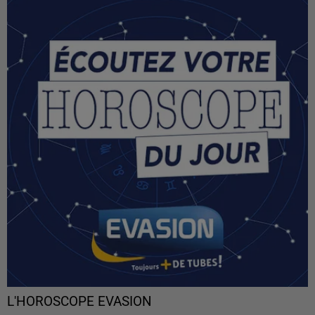
L'HOROSCOPE EVASION