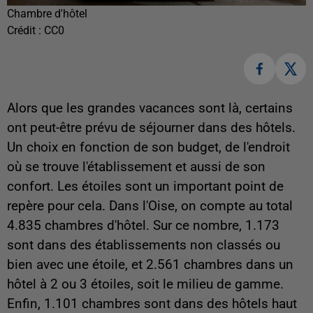
Chambre d'hôtel
Crédit :
CC0
Alors que les grandes vacances sont là, certains
ont peut-être prévu de séjourner dans des hôtels.
Un choix en fonction de son budget, de l'endroit
où se trouve l'établissement et aussi de son
confort. Les étoiles sont un important point de
repère pour cela. Dans l'Oise, on compte au total
4.835 chambres d'hôtel. Sur ce nombre, 1.173
sont dans des établissements non classés ou
bien avec une étoile, et 2.561 chambres dans un
hôtel à 2 ou 3 étoiles, soit le milieu de gamme.
Enfin, 1.101 chambres sont dans des hôtels haut