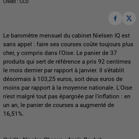
Crédit :
CC0
Le baromètre mensuel du cabinet Nielsen IQ est
sans appel : faire ses courses coûte toujours plus
cher, y compris dans l'Oise. Le panier de 37
produits qui sert de référence a pris 92 centimes
le mois dernier par rapport à janvier. Il s'établit
désormais à 103,25 euros, soit deux euros de
moins par rapport à la moyenne nationale. L'Oise
n'est malgré tout pas épargnée par l'inflation : en
un an, le panier de courses a augmenté de
16,51%.