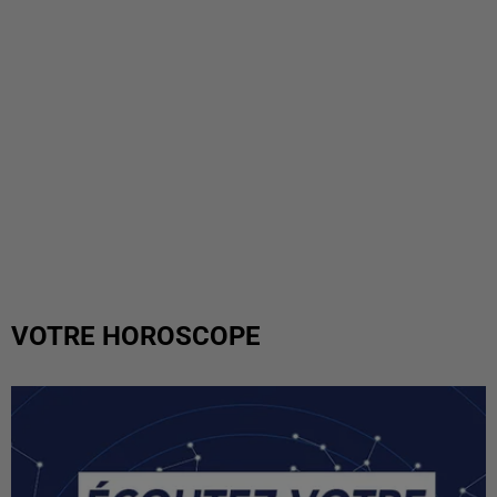
VOTRE HOROSCOPE