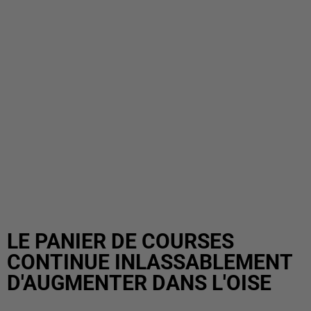
LE PANIER DE COURSES
CONTINUE INLASSABLEMENT
D'AUGMENTER DANS L'OISE