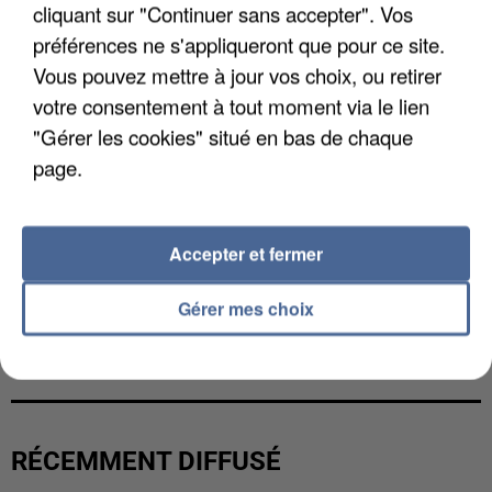
cliquant sur "Continuer sans accepter". Vos
préférences ne s'appliqueront que pour ce site.
Vous pouvez mettre à jour vos choix, ou retirer
votre consentement à tout moment via le lien
"Gérer les cookies" situé en bas de chaque
page.
Accepter et fermer
Gérer mes choix
LES DONNÉES DE 300 000 CLIENTS DÉROBÉES À
INTERMARCHÉ APRÈS UNE...
RÉCEMMENT DIFFUSÉ