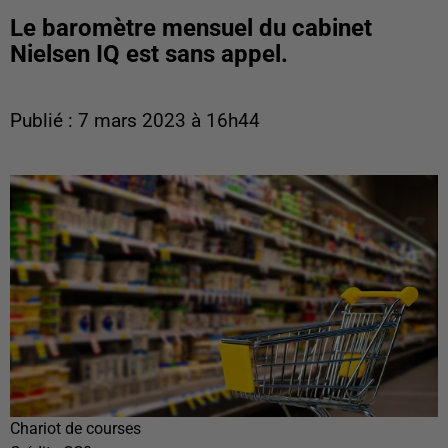
Le baromètre mensuel du cabinet
Nielsen IQ est sans appel.
Publié : 7 mars 2023 à 16h44
Chariot de courses