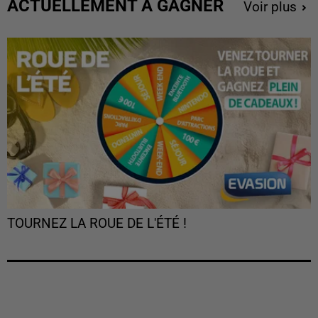
ACTUELLEMENT À GAGNER
Voir plus
TOURNEZ LA ROUE DE L'ÉTÉ !