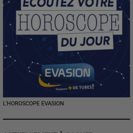
L'HOROSCOPE EVASION