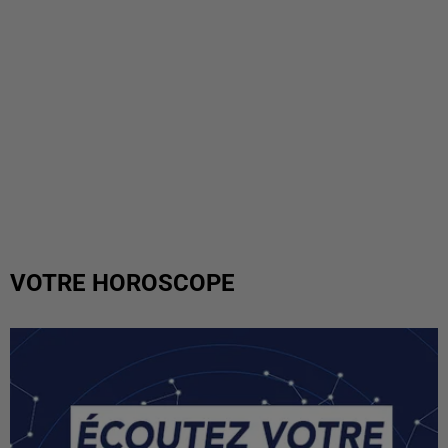
VOTRE HOROSCOPE