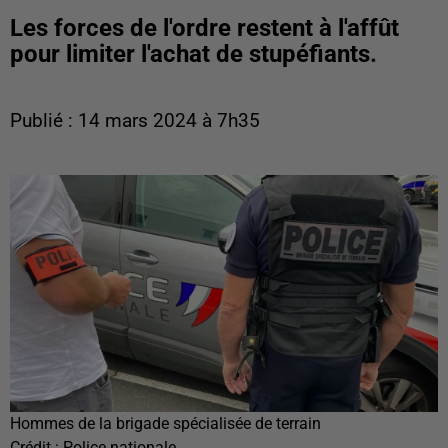
Les forces de l'ordre restent à l'affût
pour limiter l'achat de stupéfiants.
Publié : 14 mars 2024 à 7h35
Hommes de la brigade spécialisée de terrain
Crédit :
Police nationale