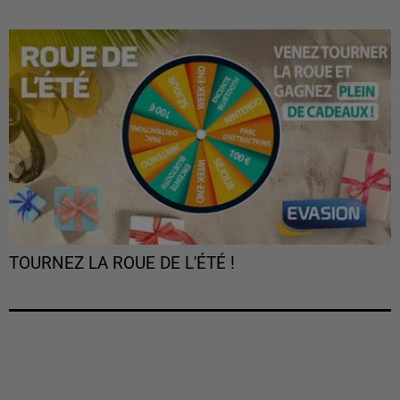
TOURNEZ LA ROUE DE L'ÉTÉ !