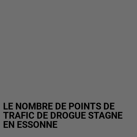
LE NOMBRE DE POINTS DE
TRAFIC DE DROGUE STAGNE
EN ESSONNE