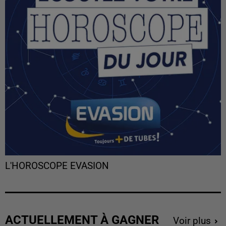
L'HOROSCOPE EVASION
ACTUELLEMENT À GAGNER
Voir plus