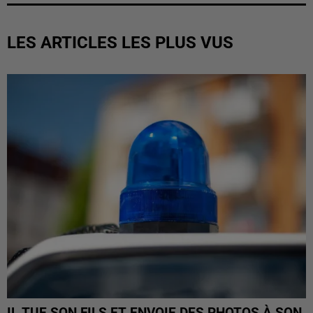
LES ARTICLES LES PLUS VUS
IL TUE SON FILS ET ENVOIE DES PHOTOS À SON