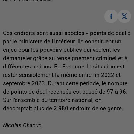
Ces endroits sont aussi appelés « points de deal »
par le ministère de l'Intérieur. Ils constituent un
enjeu pour les pouvoirs publics qui veulent les
démanteler grâce au renseignement criminel et à
différentes actions. En Essonne, la situation est
rester sensiblement la même entre fin 2022 et
septembre 2023. Durant cette période, le nombre
de points de deal recensés est passé de 97 à 96.
Sur l'ensemble du territoire national, on
décomptait plus de 2.980 endroits de ce genre.
Nicolas Chacun