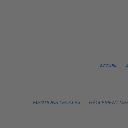
ACCUEIL
MENTIONS LEGALES
RÈGLEMENT DES