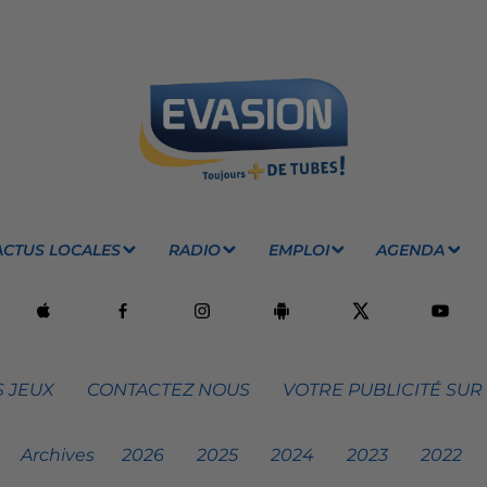
ACTUS LOCALES
RADIO
EMPLOI
AGENDA
 JEUX
CONTACTEZ NOUS
VOTRE PUBLICITÉ SUR
Archives
2026
2025
2024
2023
2022