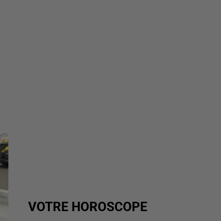
VOTRE HOROSCOPE