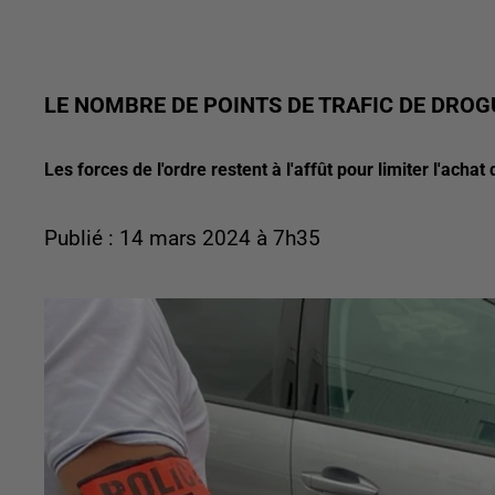
LE NOMBRE DE POINTS DE TRAFIC DE DROGU
Les forces de l'ordre restent à l'affût pour limiter l'achat
Publié : 14 mars 2024 à 7h35