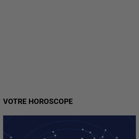
VOTRE HOROSCOPE