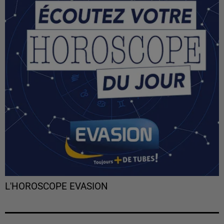
L'HOROSCOPE EVASION