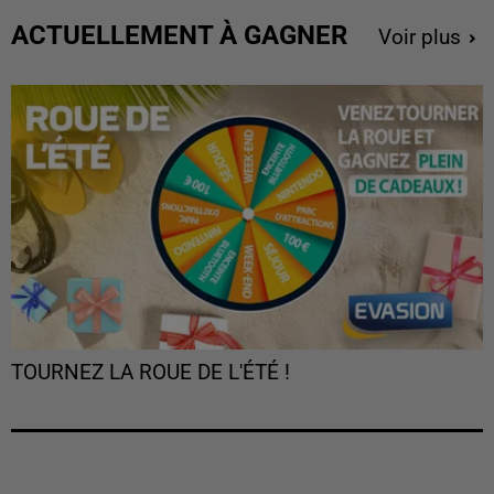
ACTUELLEMENT À GAGNER
Voir plus
TOURNEZ LA ROUE DE L'ÉTÉ !