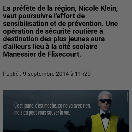
La préfète de la région, Nicole Klein,
veut poursuivre l'effort de
sensibilisation et de prévention. Une
opération de sécurité routière à
destination des plus jeunes aura
d'ailleurs lieu à la cité scolaire
Manessier de Flixecourt.
Publié : 9 septembre 2014 à 11h20