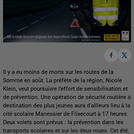
Il y a eu moins de morts sur les routes de la
Somme en août. La préfète de la région, Nicole
Klein, veut poursuivre l’effort de sensibilisation et
de prévention. Une opération de sécurité routière à
destination des plus jeunes aura d'ailleurs lieu à la
cité scolaire Manessier de Flixecourt à 17 heures.
Deux volets sont prévus : la prévention dans les
transports scolaires et sur les deux roues. Cet été,