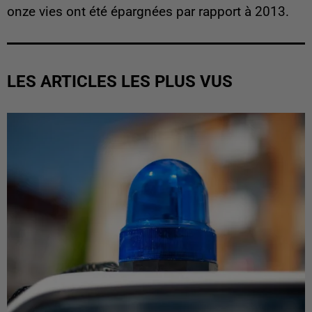
onze vies ont été épargnées par rapport à 2013.
LES ARTICLES LES PLUS VUS