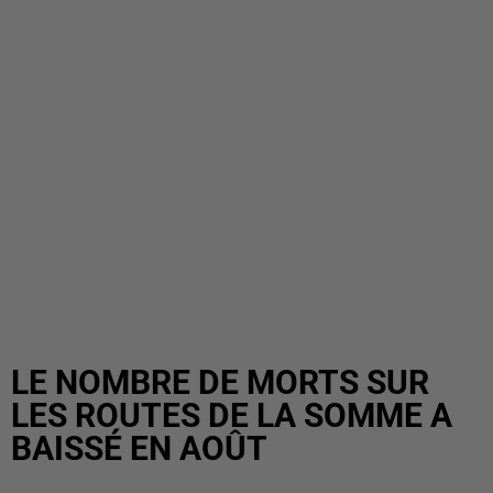
LE NOMBRE DE MORTS SUR
LES ROUTES DE LA SOMME A
BAISSÉ EN AOÛT