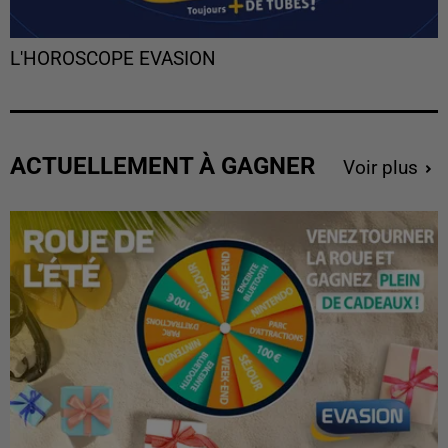
L'HOROSCOPE EVASION
ACTUELLEMENT À GAGNER
Voir plus