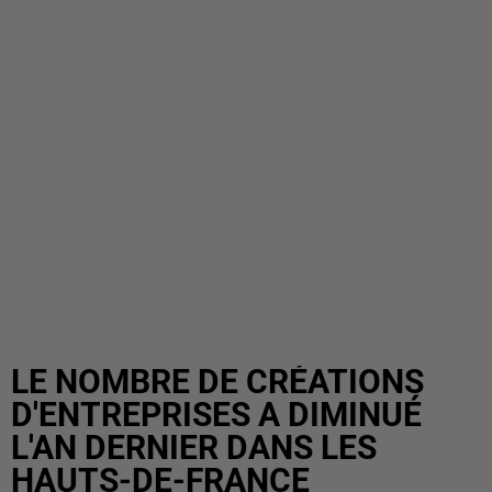
LE NOMBRE DE CRÉATIONS
D'ENTREPRISES A DIMINUÉ
L'AN DERNIER DANS LES
HAUTS-DE-FRANCE