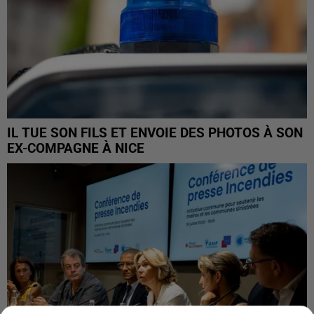
IL TUE SON FILS ET ENVOIE DES PHOTOS À SON
EX-COMPAGNE À NICE