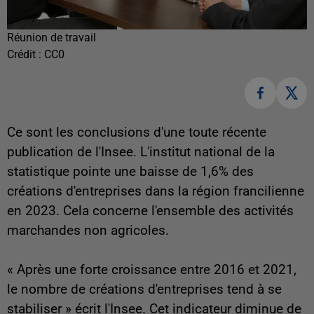
Réunion de travail
Crédit :
CC0
Ce sont les conclusions d'une toute récente
publication de l'Insee. L'institut national de la
statistique pointe une baisse de 1,6% des
créations d'entreprises dans la région francilienne
en 2023. Cela concerne l'ensemble des activités
marchandes non agricoles.
« Après une forte croissance entre 2016 et 2021,
le nombre de créations d'entreprises tend à se
stabiliser » écrit l'Insee. Cet indicateur diminue de