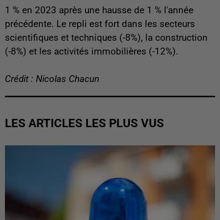
1 % en 2023 après une hausse de 1 % l'année
précédente. Le repli est fort dans les secteurs
scientifiques et techniques (-8%), la construction
(-8%) et les activités immobilières (-12%).
Crédit : Nicolas Chacun
LES ARTICLES LES PLUS VUS