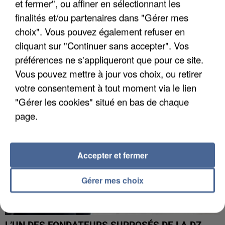
et fermer", ou affiner en sélectionnant les
finalités et/ou partenaires dans "Gérer mes
choix". Vous pouvez également refuser en
APRÈS TOUTES CES CANICULES, LES REFUGES
DE FAUNE SAUVAGE SONT...
cliquant sur "Continuer sans accepter". Vos
préférences ne s'appliqueront que pour ce site.
Vous pouvez mettre à jour vos choix, ou retirer
votre consentement à tout moment via le lien
"Gérer les cookies" situé en bas de chaque
page.
Accepter et fermer
Gérer mes choix