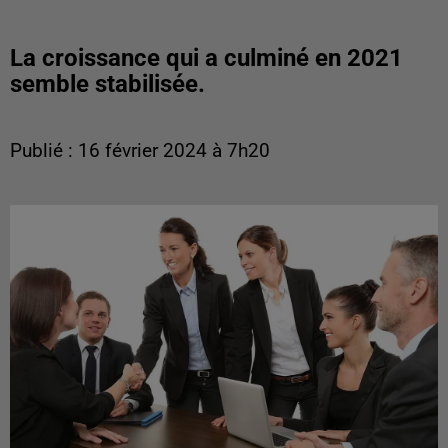
La croissance qui a culminé en 2021
semble stabilisée.
Publié : 16 février 2024 à 7h20