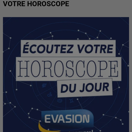
VOTRE HOROSCOPE