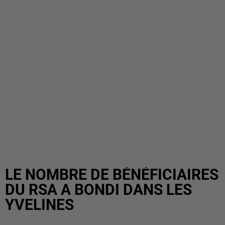
LE NOMBRE DE BÉNÉFICIAIRES
DU RSA A BONDI DANS LES
YVELINES