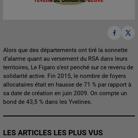
Alors que des départements ont tiré la sonnette
d’alarme quant au versement du RSA dans leurs
territoires, Le Figaro s’est penché sur ce revenu de
solidarité active. Fin 2015, le nombre de foyers
allocataires était en hausse de 71 % par rapport à
sa date de création en juin 2009. On compte un
bond de 43,5 % dans les Yvelines.
LES ARTICLES LES PLUS VUS