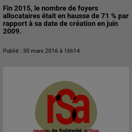
Fin 2015, le nombre de foyers
allocataires était en hausse de 71 % par
rapport à sa date de création en juin
2009.
Publié : 30 mars 2016 à 16h14