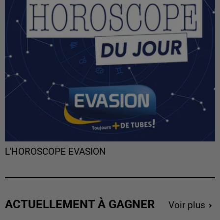
L'HOROSCOPE EVASION
ACTUELLEMENT À GAGNER
Voir plus