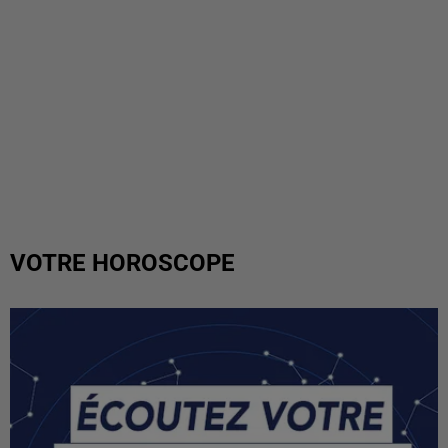
VOTRE HOROSCOPE