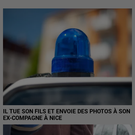
IL TUE SON FILS ET ENVOIE DES PHOTOS À SON
EX-COMPAGNE À NICE