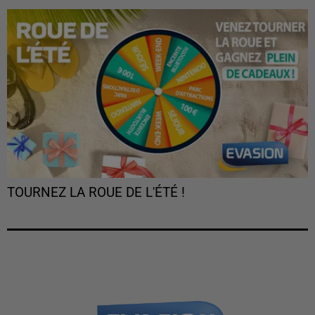
TOURNEZ LA ROUE DE L'ÉTÉ !