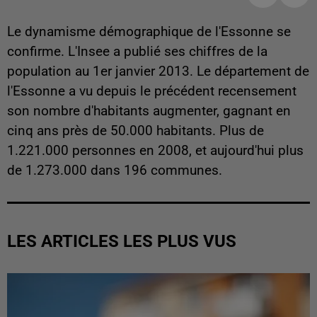
Le dynamisme démographique de l'Essonne se
confirme. L'Insee a publié ses chiffres de la
population au 1er janvier 2013. Le département de
l'Essonne a vu depuis le précédent recensement
son nombre d'habitants augmenter, gagnant en
cinq ans près de 50.000 habitants. Plus de
1.221.000 personnes en 2008, et aujourd'hui plus
de 1.273.000 dans 196 communes.
LES ARTICLES LES PLUS VUS