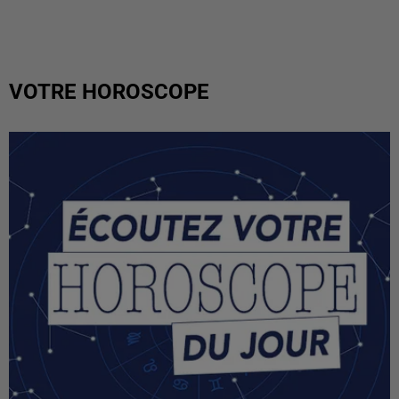
VOTRE HOROSCOPE