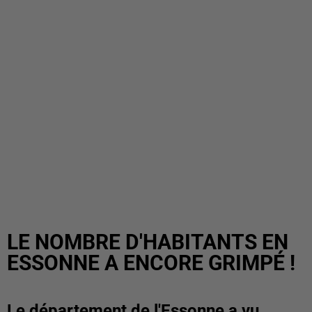
LE NOMBRE D'HABITANTS EN
ESSONNE A ENCORE GRIMPÉ !
Le département de l'Essonne a vu