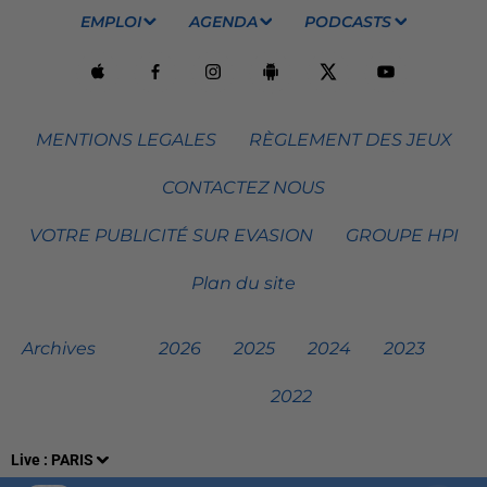
EMPLOI
AGENDA
PODCASTS
MENTIONS LEGALES
RÈGLEMENT DES JEUX
CONTACTEZ NOUS
VOTRE PUBLICITÉ SUR EVASION
GROUPE HPI
Plan du site
Archives
2026
2025
2024
2023
2022
Live :
PARIS