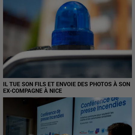
IL TUE SON FILS ET ENVOIE DES PHOTOS À SON
EX-COMPAGNE À NICE