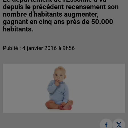
depuis le précédent recensement son
nombre d'habitants augmenter,
gagnant en cinq ans près de 50.000
habitants.
Publié : 4 janvier 2016 à 9h56