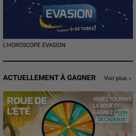
L'HOROSCOPE EVASION
ACTUELLEMENT À GAGNER
Voir plus