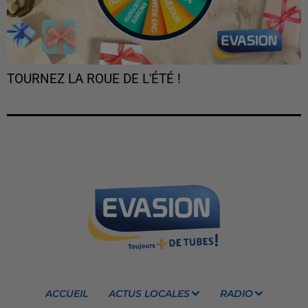
TOURNEZ LA ROUE DE L'ÉTÉ !
ACCUEIL
ACTUS LOCALES
RADIO