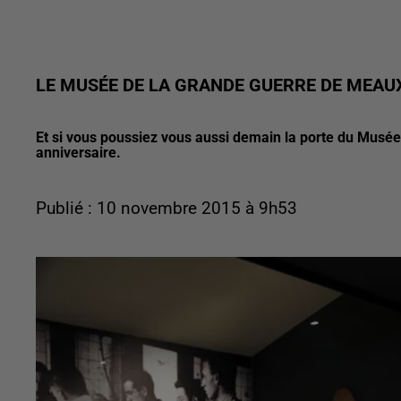
LE MUSÉE DE LA GRANDE GUERRE DE MEAU
Et si vous poussiez vous aussi demain la porte du Musée
anniversaire.
Publié : 10 novembre 2015 à 9h53