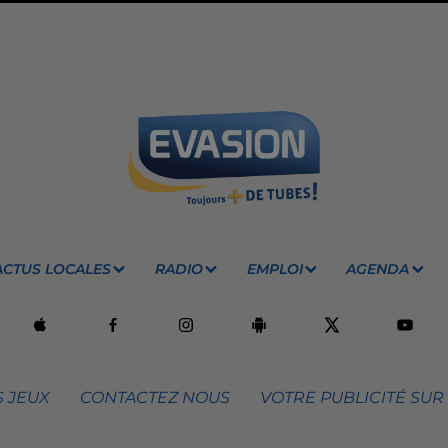
ACTUS LOCALES
RADIO
EMPLOI
AGENDA
 JEUX
CONTACTEZ NOUS
VOTRE PUBLICITÉ SUR