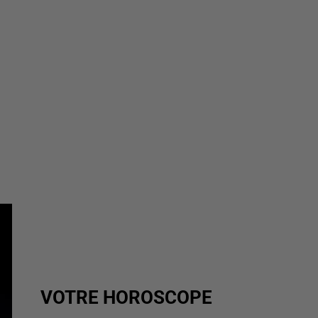
VOTRE HOROSCOPE