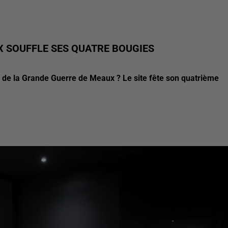
X SOUFFLE SES QUATRE BOUGIES
 de la Grande Guerre de Meaux ? Le site fête son quatrième