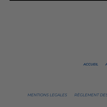
ACCUEIL
MENTIONS LEGALES
RÈGLEMENT DES