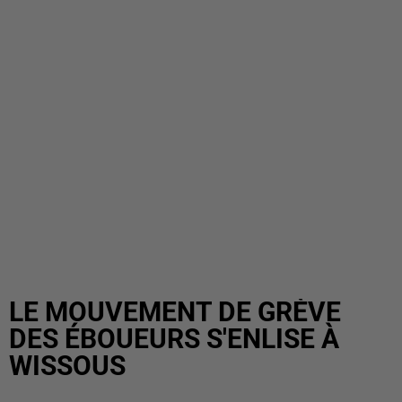
LE MOUVEMENT DE GRÈVE
DES ÉBOUEURS S'ENLISE À
WISSOUS