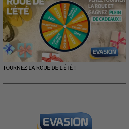
TOURNEZ LA ROUE DE L'ÉTÉ !