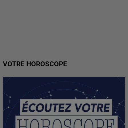
VOTRE HOROSCOPE