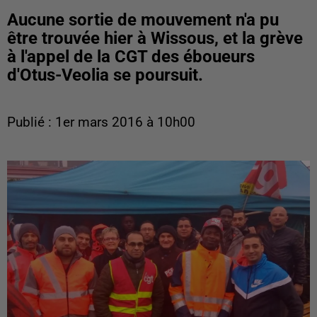
Aucune sortie de mouvement n'a pu
être trouvée hier à Wissous, et la grève
à l'appel de la CGT des éboueurs
d'Otus-Veolia se poursuit.
Publié : 1er mars 2016 à 10h00