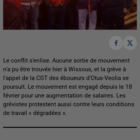
Le conflit s'enlise. Aucune sortie de mouvement
n'a pu être trouvée hier à Wissous, et la grève à
l'appel de la CGT des éboueurs d'Otus-Veolia se
poursuit. Le mouvement est engagé depuis le 18
février pour une augmentation de salaires. Les
grévistes protestent aussi contre leurs conditions
de travail « dégradées ».