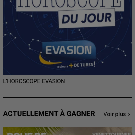
L'HOROSCOPE EVASION
ACTUELLEMENT À GAGNER
Voir plus