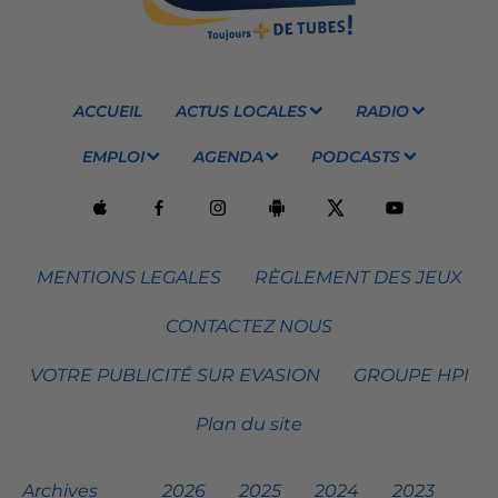
ACCUEIL
ACTUS LOCALES
RADIO
EMPLOI
AGENDA
PODCASTS
MENTIONS LEGALES
RÈGLEMENT DES JEUX
CONTACTEZ NOUS
VOTRE PUBLICITÉ SUR EVASION
GROUPE HPI
Plan du site
Archives
2026
2025
2024
2023