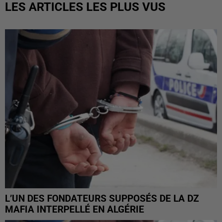
LES ARTICLES LES PLUS VUS
L’UN DES FONDATEURS SUPPOSÉS DE LA DZ
MAFIA INTERPELLÉ EN ALGÉRIE