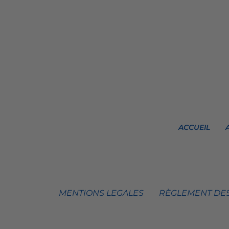
ACCUEIL
MENTIONS LEGALES
RÈGLEMENT DES