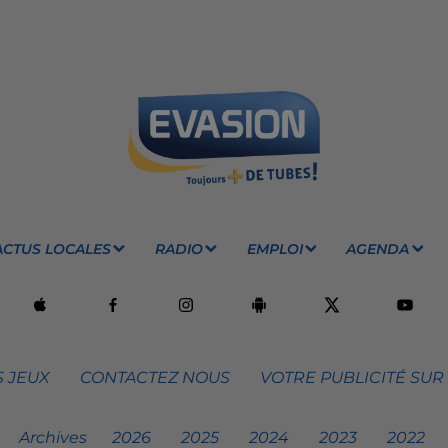
ACTUS LOCALES
RADIO
EMPLOI
AGENDA
 JEUX
CONTACTEZ NOUS
VOTRE PUBLICITÉ SUR
Archives
2026
2025
2024
2023
2022