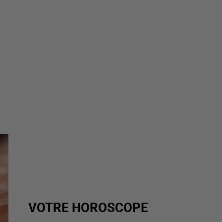
VOTRE HOROSCOPE