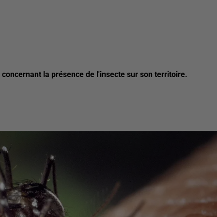
concernant la présence de l'insecte sur son territoire.