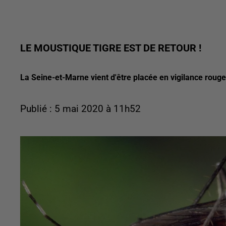
LE MOUSTIQUE TIGRE EST DE RETOUR !
La Seine-et-Marne vient d'être placée en vigilance rouge 
Publié : 5 mai 2020 à 11h52