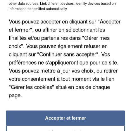
other data sources; Link different devices; Identify devices based on
information transmitted automatically.
Vous pouvez accepter en cliquant sur "Accepter
et fermer", ou affiner en sélectionnant les
finalités et/ou partenaires dans "Gérer mes
choix". Vous pouvez également refuser en
cliquant sur "Continuer sans accepter". Vos
préférences ne s'appliqueront que pour ce site.
Vous pouvez mettre à jour vos choix, ou retirer
APRÈS TOUTES CES CANICULES, LES REFUGES
votre consentement à tout moment via le lien
DE FAUNE SAUVAGE SONT...
"Gérer les cookies" situé en bas de chaque
page.
Accepter et fermer