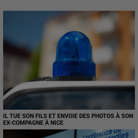
IL TUE SON FILS ET ENVOIE DES PHOTOS À SON
EX-COMPAGNE À NICE