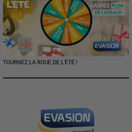
TOURNEZ LA ROUE DE L'ÉTÉ !