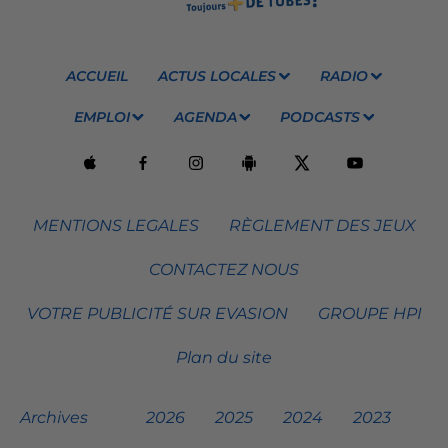
ACCUEIL
ACTUS LOCALES
RADIO
EMPLOI
AGENDA
PODCASTS
MENTIONS LEGALES
RÈGLEMENT DES JEUX
CONTACTEZ NOUS
VOTRE PUBLICITÉ SUR EVASION
GROUPE HPI
Plan du site
Archives
2026
2025
2024
2023