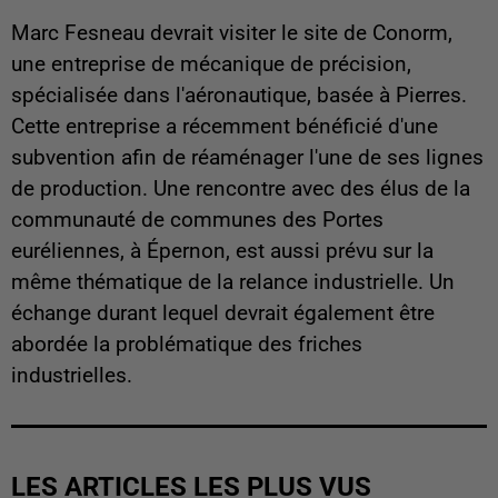
Marc Fesneau devrait visiter le site de Conorm,
une entreprise de mécanique de précision,
spécialisée dans l'aéronautique, basée à Pierres.
Cette entreprise a récemment bénéficié d'une
subvention afin de réaménager l'une de ses lignes
de production. Une rencontre avec des élus de la
communauté de communes des Portes
euréliennes, à Épernon, est aussi prévu sur la
même thématique de la relance industrielle. Un
échange durant lequel devrait également être
abordée la problématique des friches
industrielles.
LES ARTICLES LES PLUS VUS