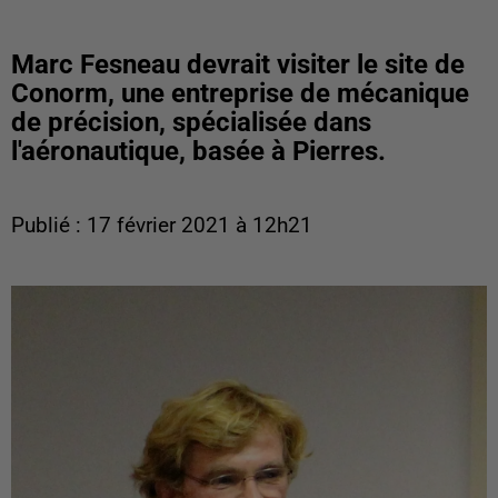
Marc Fesneau devrait visiter le site de
Conorm, une entreprise de mécanique
de précision, spécialisée dans
l'aéronautique, basée à Pierres.
Publié : 17 février 2021 à 12h21