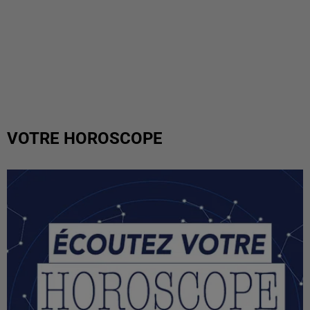
VOTRE HOROSCOPE