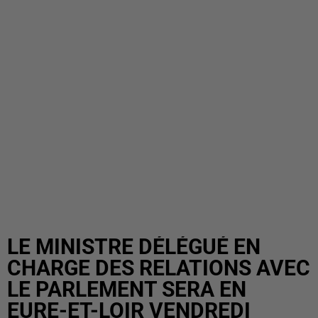
LE MINISTRE DÉLÉGUÉ EN
CHARGE DES RELATIONS AVEC
LE PARLEMENT SERA EN
EURE-ET-LOIR VENDREDI