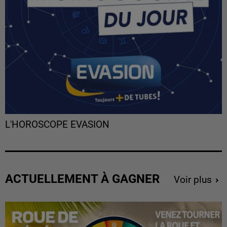
L'HOROSCOPE EVASION
ACTUELLEMENT À GAGNER
Voir plus