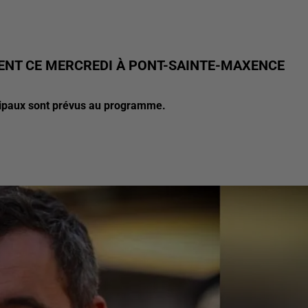
MENT CE MERCREDI À PONT-SAINTE-MAXENCE
cipaux sont prévus au programme.