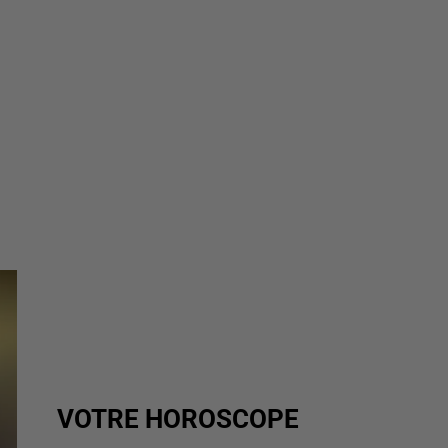
VOTRE HOROSCOPE