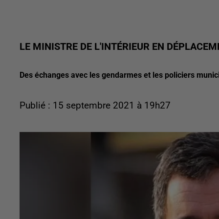
LE MINISTRE DE L'INTÉRIEUR EN DÉPLACE
Des échanges avec les gendarmes et les policiers muni
Publié : 15 septembre 2021 à 19h27