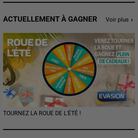
ACTUELLEMENT À GAGNER
Voir plus
TOURNEZ LA ROUE DE L'ÉTÉ !