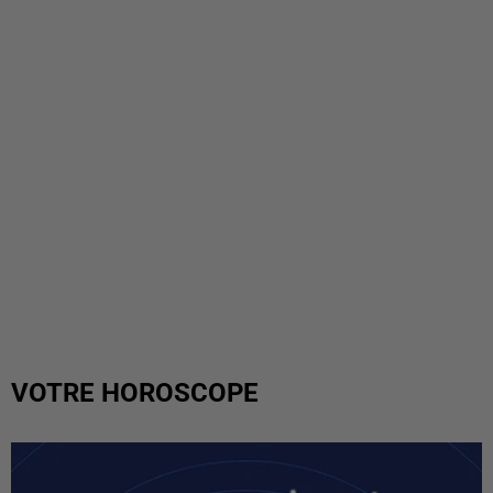
VOTRE HOROSCOPE