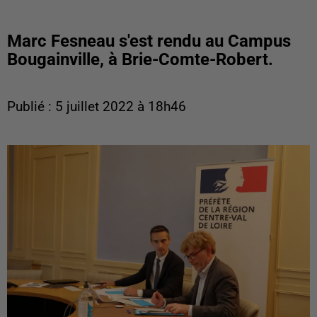
Marc Fesneau s'est rendu au Campus
Bougainville, à Brie-Comte-Robert.
Publié : 5 juillet 2022 à 18h46