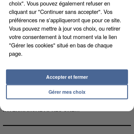
choix". Vous pouvez également refuser en
cliquant sur "Continuer sans accepter". Vos
préférences ne s'appliqueront que pour ce site.
Vous pouvez mettre à jour vos choix, ou retirer
votre consentement à tout moment via le lien
"Gérer les cookies" situé en bas de chaque
page.
Accepter et fermer
Gérer mes choix
LES DONNÉES DE 300 000 CLIENTS DÉROBÉES À
INTERMARCHÉ APRÈS UNE...