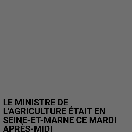
LE MINISTRE DE
L'AGRICULTURE ÉTAIT EN
SEINE-ET-MARNE CE MARDI
APRÈS-MIDI