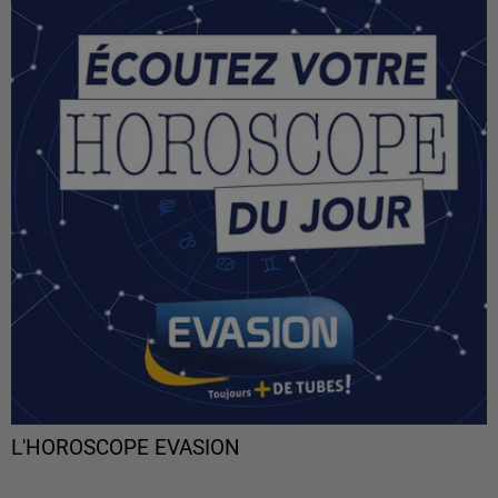
L'HOROSCOPE EVASION