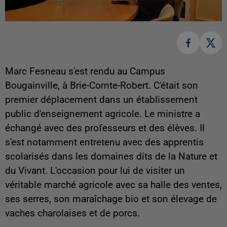
Marc Fesneau s'est rendu au Campus
Bougainville, à Brie-Comte-Robert. C'était son
premier déplacement dans un établissement
public d'enseignement agricole. Le ministre a
échangé avec des professeurs et des élèves. Il
s'est notamment entretenu avec des apprentis
scolarisés dans les domaines dits de la Nature et
du Vivant. L'occasion pour lui de visiter un
véritable marché agricole avec sa halle des ventes,
ses serres, son maraîchage bio et son élevage de
vaches charolaises et de porcs.