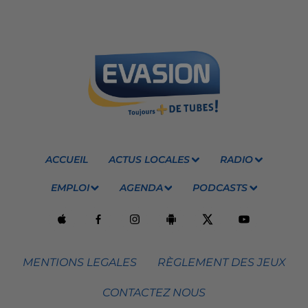
ACCUEIL
ACTUS LOCALES
RADIO
EMPLOI
AGENDA
PODCASTS
MENTIONS LEGALES
RÈGLEMENT DES JEUX
CONTACTEZ NOUS