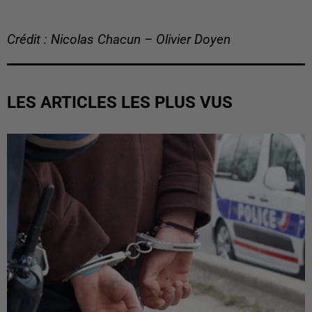
Crédit : Nicolas Chacun – Olivier Doyen
LES ARTICLES LES PLUS VUS