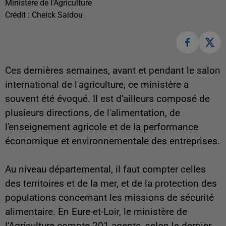
Ministère de l'Agriculture
Crédit :
Cheick Saidou
Ces dernières semaines, avant et pendant le salon
international de l'agriculture, ce ministère a
souvent été évoqué. Il est d'ailleurs composé de
plusieurs directions, de l'alimentation, de
l'enseignement agricole et de la performance
économique et environnementale des entreprises.
Au niveau départemental, il faut compter celles
des territoires et de la mer, et de la protection des
populations concernant les missions de sécurité
alimentaire. En Eure-et-Loir, le ministère de