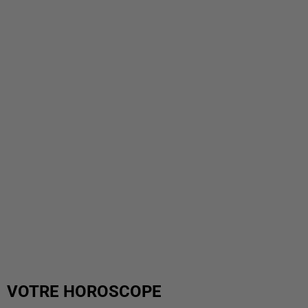
VOTRE HOROSCOPE