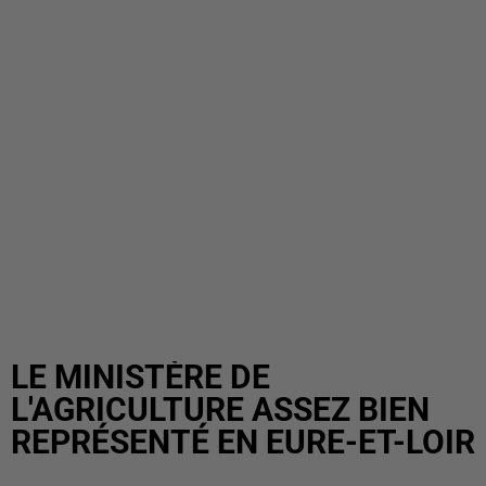
LE MINISTÈRE DE
L'AGRICULTURE ASSEZ BIEN
REPRÉSENTÉ EN EURE-ET-LOIR