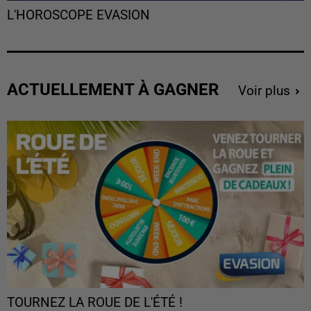
L'HOROSCOPE EVASION
ACTUELLEMENT À GAGNER
Voir plus
TOURNEZ LA ROUE DE L'ÉTÉ !