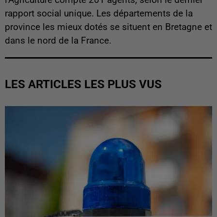
l'Agriculture compte 201 agents, selon le dernier
rapport social unique. Les départements de la
province les mieux dotés se situent en Bretagne et
dans le nord de la France.
LES ARTICLES LES PLUS VUS