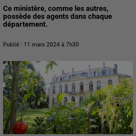
Ce ministère, comme les autres,
possède des agents dans chaque
département.
Publié : 11 mars 2024 à 7h30