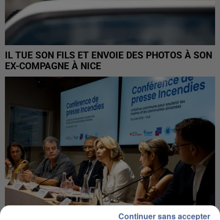
IL TUE SON FILS ET ENVOIE DES PHOTOS À SON
EX-COMPAGNE À NICE
Continuer sans accepter