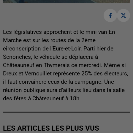
Les législatives approchent et le mini-van En
Marche est sur les routes de la 2ème
circonscription de l'Eure-et-Loir. Parti hier de
Senonches, le véhicule se déplacera à
Châteauneuf en Thymerais ce mercredi. Même si
Dreux et Vernouillet représente 25% des électeurs,
il faut convaincre ceux de la campagne. Une
réunion publique aura d'ailleurs lieu dans la salle
des fêtes à Châteauneuf à 18h.
LES ARTICLES LES PLUS VUS