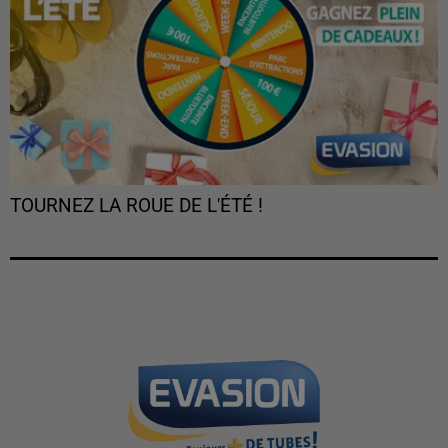
TOURNEZ LA ROUE DE L'ÉTÉ !