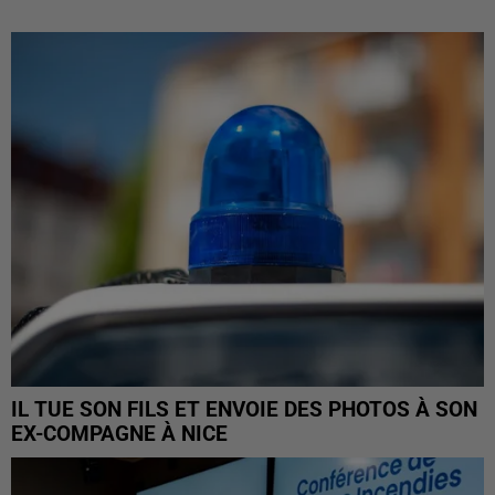
IL TUE SON FILS ET ENVOIE DES PHOTOS À SON
EX-COMPAGNE À NICE