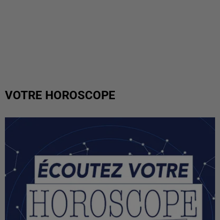
VOTRE HOROSCOPE