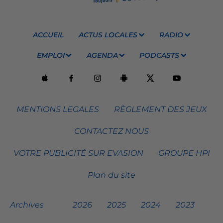
ACCUEIL
ACTUS LOCALES
RADIO
EMPLOI
AGENDA
PODCASTS
MENTIONS LEGALES
RÈGLEMENT DES JEUX
CONTACTEZ NOUS
VOTRE PUBLICITÉ SUR EVASION
GROUPE HPI
Plan du site
Archives
2026
2025
2024
2023