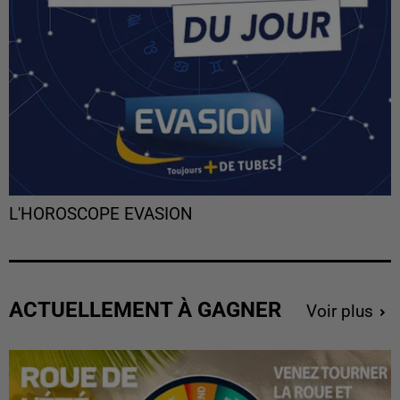
L'HOROSCOPE EVASION
ACTUELLEMENT À GAGNER
Voir plus