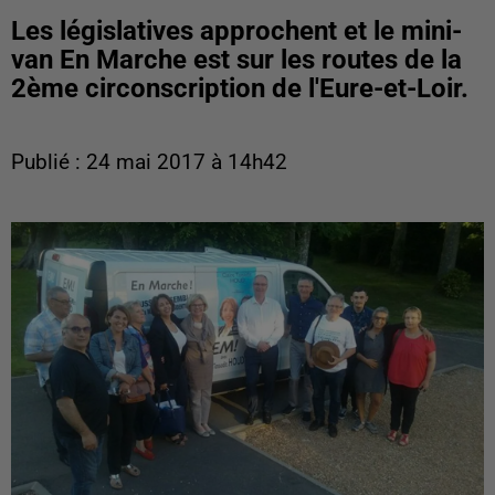
Les législatives approchent et le mini-
van En Marche est sur les routes de la
2ème circonscription de l'Eure-et-Loir.
Publié : 24 mai 2017 à 14h42