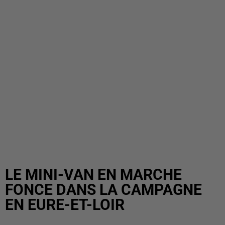
LE MINI-VAN EN MARCHE
FONCE DANS LA CAMPAGNE
EN EURE-ET-LOIR