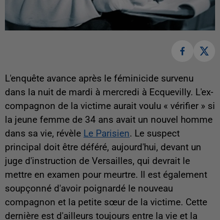
L'enquête avance après le féminicide survenu
dans la nuit de mardi à mercredi à Ecquevilly. L'ex-
compagnon de la victime aurait voulu « vérifier » si
la jeune femme de 34 ans avait un nouvel homme
dans sa vie, révèle
Le Parisien
. Le suspect
principal doit être déféré, aujourd'hui, devant un
juge d'instruction de Versailles, qui devrait le
mettre en examen pour meurtre. Il est également
soupçonné d'avoir poignardé le nouveau
compagnon et la petite sœur de la victime. Cette
dernière est d'ailleurs toujours entre la vie et la