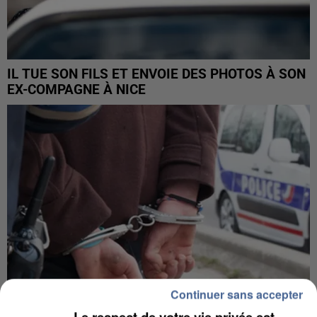
IL TUE SON FILS ET ENVOIE DES PHOTOS À SON
EX-COMPAGNE À NICE
Continuer sans accepter
Le respect de votre vie privée est