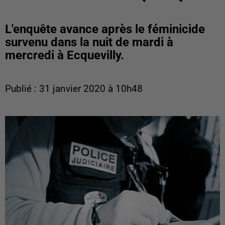
L'enquête avance après le féminicide
survenu dans la nuit de mardi à
mercredi à Ecquevilly.
Publié : 31 janvier 2020 à 10h48