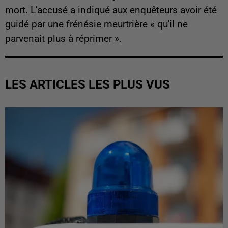
mort. L'accusé a indiqué aux enquêteurs avoir été
guidé par une frénésie meurtrière « qu'il ne
parvenait plus à réprimer ».
LES ARTICLES LES PLUS VUS