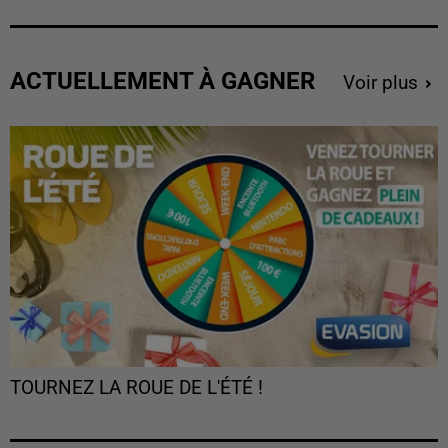
ACTUELLEMENT À GAGNER
Voir plus
TOURNEZ LA ROUE DE L'ÉTÉ !