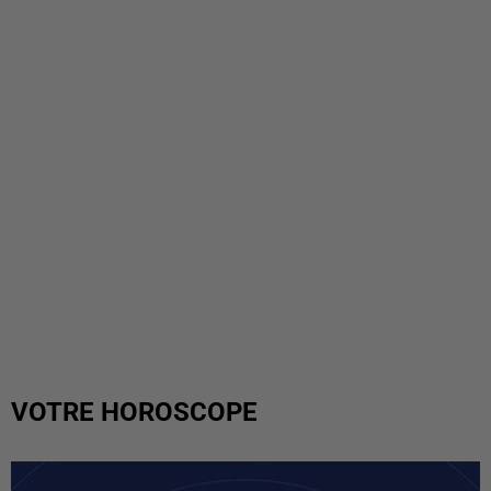
VOTRE HOROSCOPE