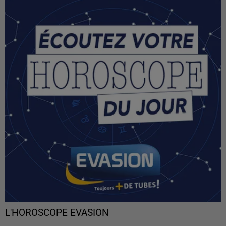
L'HOROSCOPE EVASION