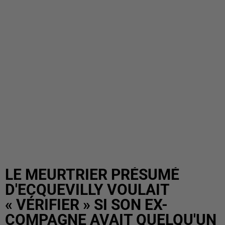
LE MEURTRIER PRÉSUMÉ
D'ECQUEVILLY VOULAIT
« VÉRIFIER » SI SON EX-
COMPAGNE AVAIT QUELQU'UN