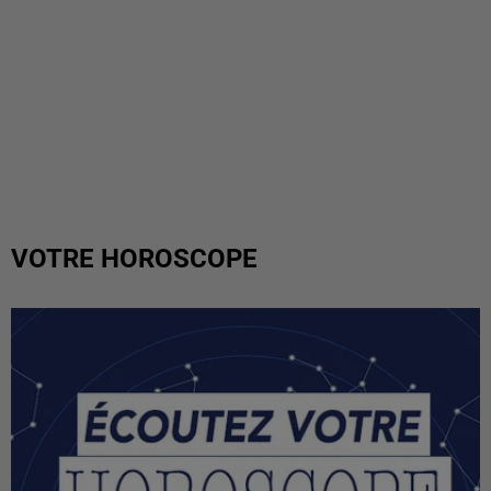
VOTRE HOROSCOPE