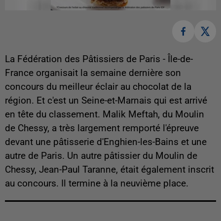
La Fédération des Pâtissiers de Paris - Île-de-
France organisait la semaine dernière son
concours du meilleur éclair au chocolat de la
région. Et c'est un Seine-et-Marnais qui est arrivé
en tête du classement. Malik Meftah, du Moulin
de Chessy, a très largement remporté l'épreuve
devant une pâtisserie d'Enghien-les-Bains et une
autre de Paris. Un autre pâtissier du Moulin de
Chessy, Jean-Paul Taranne, était également inscrit
au concours. Il termine à la neuvième place.