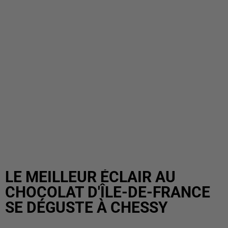
LE MEILLEUR ÉCLAIR AU
CHOCOLAT D'ÎLE-DE-FRANCE
SE DÉGUSTE À CHESSY