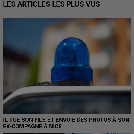
LES ARTICLES LES PLUS VUS
IL TUE SON FILS ET ENVOIE DES PHOTOS À SON
EX-COMPAGNE À NICE