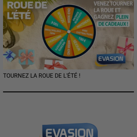
TOURNEZ LA ROUE DE L'ÉTÉ !