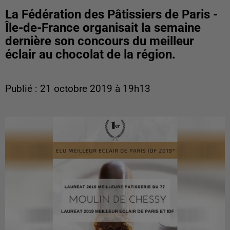
La Fédération des Pâtissiers de Paris -
Île-de-France organisait la semaine
dernière son concours du meilleur
éclair au chocolat de la région.
Publié : 21 octobre 2019 à 19h13