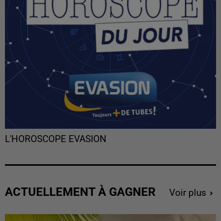
L'HOROSCOPE EVASION
ACTUELLEMENT À GAGNER
Voir plus