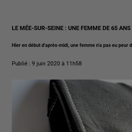
LE MÉE-SUR-SEINE : UNE FEMME DE 65 ANS
Hier en début d'après-midi, une femme n'a pas eu peur d'
Publié : 9 juin 2020 à 11h58