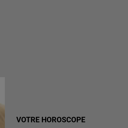
VOTRE HOROSCOPE