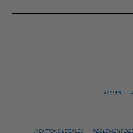
ACCUEIL
MENTIONS LEGALES
RÈGLEMENT DES