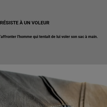
 RÉSISTE À UN VOLEUR
affronter l'homme qui tentait de lui voler son sac à main.