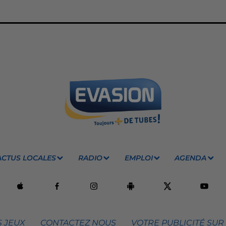
ACTUS LOCALES
RADIO
EMPLOI
AGENDA
 JEUX
CONTACTEZ NOUS
VOTRE PUBLICITÉ SUR