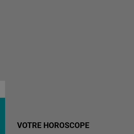
VOTRE HOROSCOPE