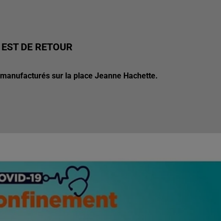
 EST DE RETOUR
ts manufacturés sur la place Jeanne Hachette.