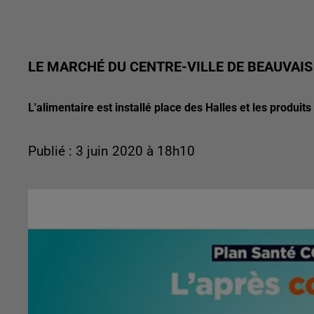
LE MARCHÉ DU CENTRE-VILLE DE BEAUVAIS
L'alimentaire est installé place des Halles et les produi
Publié : 3 juin 2020 à 18h10