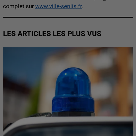
complet sur
www.ville-senlis.fr
.
LES ARTICLES LES PLUS VUS