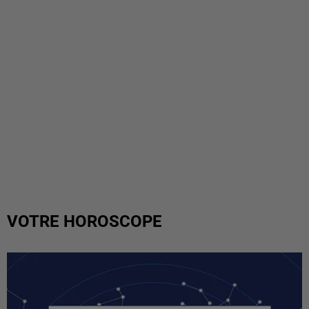
VOTRE HOROSCOPE