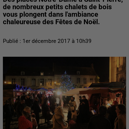
de nombreux petits chalets de bois
vous plongent dans l'ambiance
chaleureuse des Fêtes de Noël.
Publié : 1er décembre 2017 à 10h39