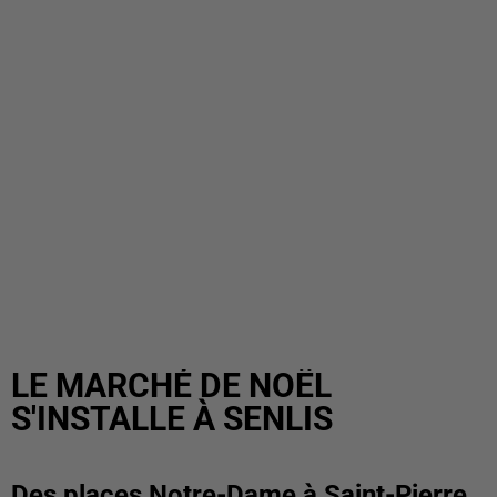
LE MARCHÉ DE NOËL
S'INSTALLE À SENLIS
Des places Notre-Dame à Saint-Pierre,