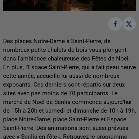
Des places Notre-Dame à Saint-Pierre, de
nombreux petits chalets de bois vous plongent
dans l'ambiance chaleureuse des Fêtes de Noël.
En plus, l'Espace Saint-Pierre, qui a fait peau neuve
cette année, accueille lui aussi de nombreux
exposants. Ces derniers sont répartis sur deux
sites avec pas moins de 70 participants. Le
marché de Noël de Senlis commence aujourd'hui
de 15h à 20h et samedi et dimanche de 10h à 19h,
place Notre-Dame, place Saint-Pierre et Espace
Saint-Pierre. Des animations sont aussi prévues
avec « Senlis en fête». Retrouvez le programme