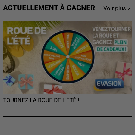
ACTUELLEMENT À GAGNER
Voir plus
TOURNEZ LA ROUE DE L'ÉTÉ !