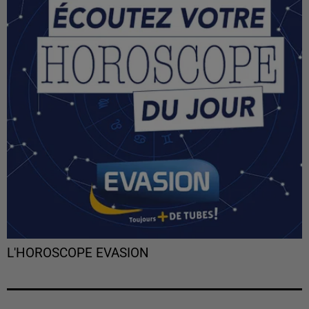
L'HOROSCOPE EVASION