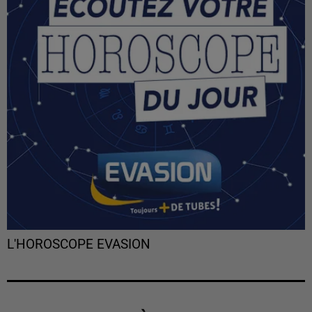
L'HOROSCOPE EVASION