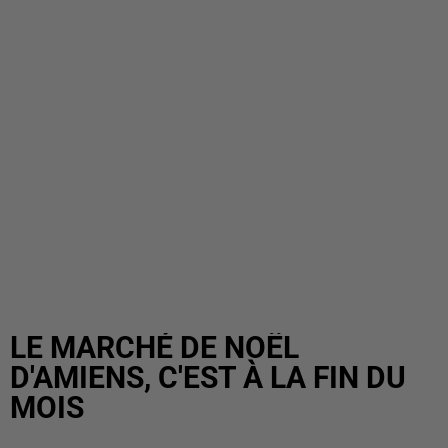
LE MARCHÉ DE NOËL
D'AMIENS, C'EST À LA FIN DU
MOIS