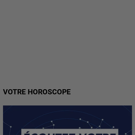
VOTRE HOROSCOPE