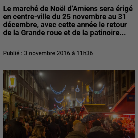
Le marché de Noël d'Amiens sera érigé
en centre-ville du 25 novembre au 31
décembre, avec cette année le retour
de la Grande roue et de la patinoire...
Publié : 3 novembre 2016 à 11h36