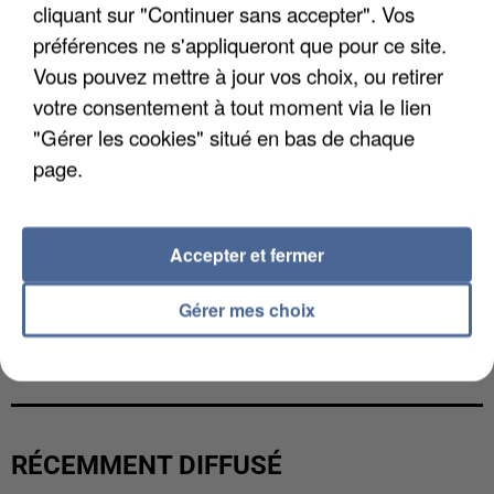
cliquant sur "Continuer sans accepter". Vos
préférences ne s'appliqueront que pour ce site.
Vous pouvez mettre à jour vos choix, ou retirer
votre consentement à tout moment via le lien
"Gérer les cookies" situé en bas de chaque
page.
Accepter et fermer
Gérer mes choix
LES DONNÉES DE 300 000 CLIENTS DÉROBÉES À
INTERMARCHÉ APRÈS UNE...
RÉCEMMENT DIFFUSÉ