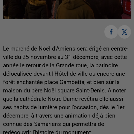
Le marché de Noël d'Amiens sera érigé en centre-
ville du 25 novembre au 31 décembre, avec cette
année le retour de la Grande roue, la patinoire
délocalisée devant l'Hôtel de ville ou encore une
forêt enchantée place Gambetta, et bien sûr la
maison du père Noël square Saint-Denis. A noter
que la cathédrale Notre-Dame revêtira elle aussi
ses habits de lumière pour l'occasion, dès le 1er
décembre, à travers une animation déjà bien
connue des Samariens qui permettra de
redécouvrir l'histoire du monument.