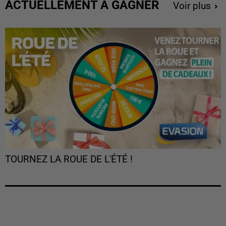
ACTUELLEMENT À GAGNER
Voir plus
TOURNEZ LA ROUE DE L'ÉTÉ !