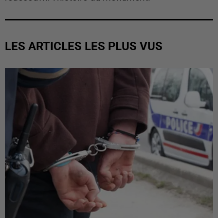
LES ARTICLES LES PLUS VUS