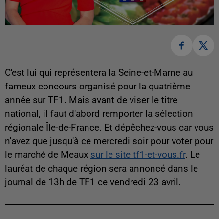
C'est lui qui représentera la Seine-et-Marne au
fameux concours organisé pour la quatrième
année sur TF1. Mais avant de viser le titre
national, il faut d'abord remporter la sélection
régionale Île-de-France. Et dépêchez-vous car vous
n'avez que jusqu'à ce mercredi soir pour voter pour
le marché de Meaux
sur le site tf1-et-vous.fr
. Le
lauréat de chaque région sera annoncé dans le
journal de 13h de TF1 ce vendredi 23 avril.