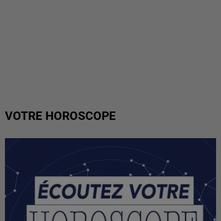
VOTRE HOROSCOPE