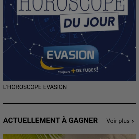
L'HOROSCOPE EVASION
ACTUELLEMENT À GAGNER
Voir plus