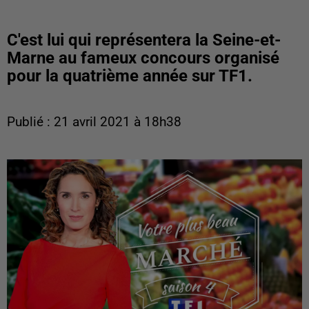
C'est lui qui représentera la Seine-et-
Marne au fameux concours organisé
pour la quatrième année sur TF1.
Publié : 21 avril 2021 à 18h38