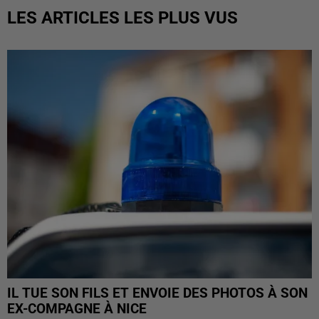
LES ARTICLES LES PLUS VUS
IL TUE SON FILS ET ENVOIE DES PHOTOS À SON
EX-COMPAGNE À NICE