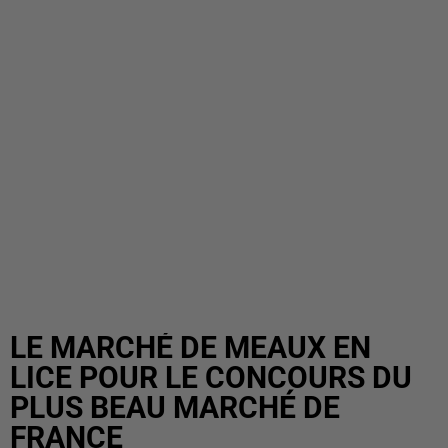
LE MARCHÉ DE MEAUX EN
LICE POUR LE CONCOURS DU
PLUS BEAU MARCHÉ DE
FRANCE