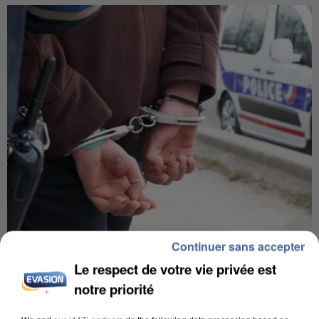
Continuer sans accepter
L’UN DES FONDATEURS SUPPOSÉS DE LA DZ
MAFIA INTERPELLÉ EN ALGÉRIE
Le respect de votre vie privée est
notre priorité