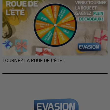
TOURNEZ LA ROUE DE L'ÉTÉ !