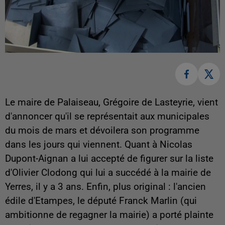
Le maire de Palaiseau, Grégoire de Lasteyrie, vient
d'annoncer qu'il se représentait aux municipales
du mois de mars et dévoilera son programme
dans les jours qui viennent. Quant à Nicolas
Dupont-Aignan a lui accepté de figurer sur la liste
d'Olivier Clodong qui lui a succédé à la mairie de
Yerres, il y a 3 ans. Enfin, plus original : l'ancien
édile d'Etampes, le député Franck Marlin (qui
ambitionne de regagner la mairie) a porté plainte