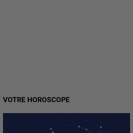
VOTRE HOROSCOPE