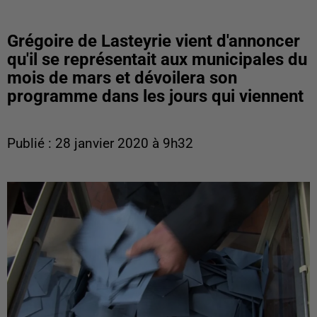
Grégoire de Lasteyrie vient d'annoncer
qu'il se représentait aux municipales du
mois de mars et dévoilera son
programme dans les jours qui viennent
Publié : 28 janvier 2020 à 9h32