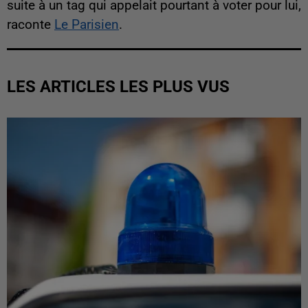
suite à un tag qui appelait pourtant à voter pour lui,
raconte
Le Parisien
.
LES ARTICLES LES PLUS VUS