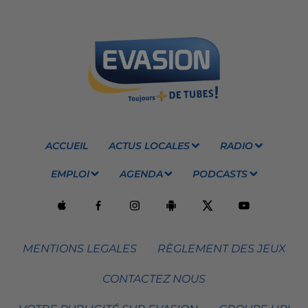
ACCUEIL
ACTUS LOCALES
RADIO
EMPLOI
AGENDA
PODCASTS
MENTIONS LEGALES
RÈGLEMENT DES JEUX
CONTACTEZ NOUS