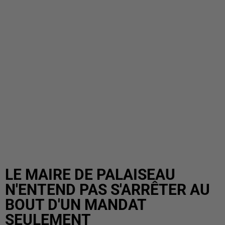
LE MAIRE DE PALAISEAU
N'ENTEND PAS S'ARRÊTER AU
BOUT D'UN MANDAT
SEULEMENT