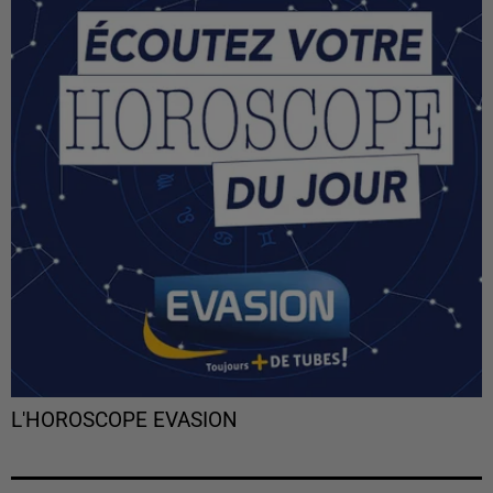
L'HOROSCOPE EVASION