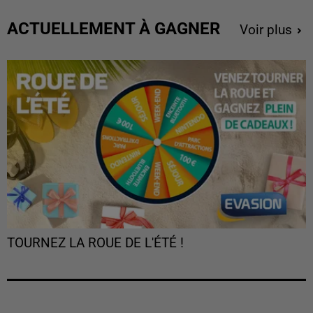
ACTUELLEMENT À GAGNER
Voir plus
TOURNEZ LA ROUE DE L'ÉTÉ !