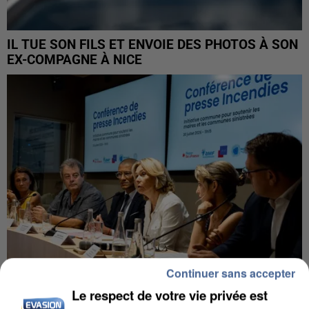
IL TUE SON FILS ET ENVOIE DES PHOTOS À SON
EX-COMPAGNE À NICE
Continuer sans accepter
Le respect de votre vie privée est