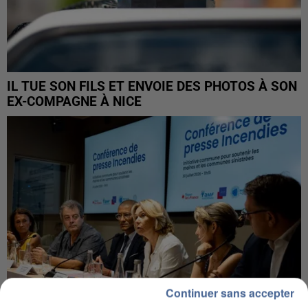
IL TUE SON FILS ET ENVOIE DES PHOTOS À SON
EX-COMPAGNE À NICE
Continuer sans accepter