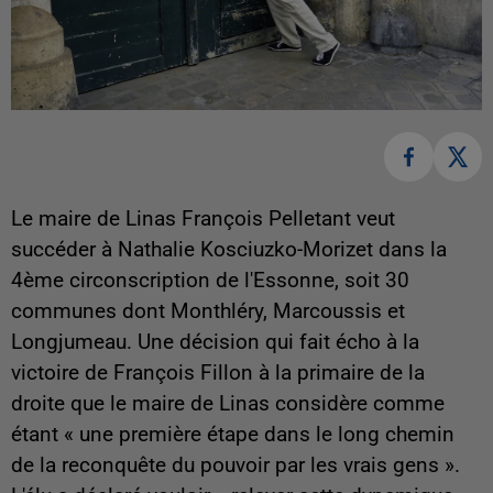
Le maire de Linas François Pelletant veut
succéder à Nathalie Kosciuzko-Morizet dans la
4ème circonscription de l'Essonne, soit 30
communes dont Monthléry, Marcoussis et
Longjumeau. Une décision qui fait écho à la
victoire de François Fillon à la primaire de la
droite que le maire de Linas considère comme
étant « une première étape dans le long chemin
de la reconquête du pouvoir par les vrais gens ».