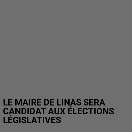
LE MAIRE DE LINAS SERA
CANDIDAT AUX ÉLECTIONS
LÉGISLATIVES