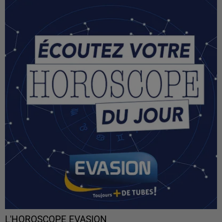
L'HOROSCOPE EVASION