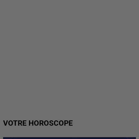
VOTRE HOROSCOPE