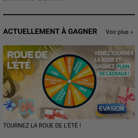
ACTUELLEMENT À GAGNER
Voir plus
TOURNEZ LA ROUE DE L'ÉTÉ !