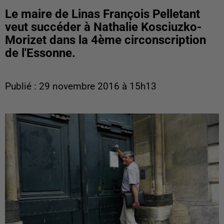
Le maire de Linas François Pelletant
veut succéder à Nathalie Kosciuzko-
Morizet dans la 4ème circonscription
de l'Essonne.
Publié : 29 novembre 2016 à 15h13