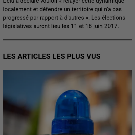
L'élu a déclaré vouloir « relayer cette dynamique
localement et défendre un territoire qui n'a pas
progressé par rapport à d'autres ». Les élections
législatives auront lieu les 11 et 18 juin 2017.
LES ARTICLES LES PLUS VUS