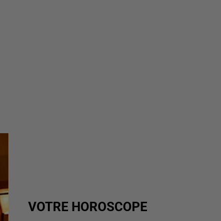
VOTRE HOROSCOPE