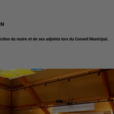
IN
ection du maire et de ses adjoints lors du Conseil Municipal.