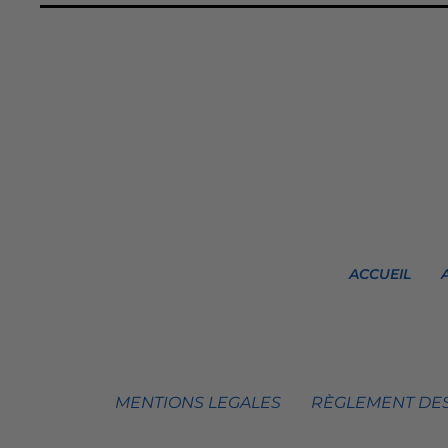
ACCUEIL
MENTIONS LEGALES
RÈGLEMENT DES