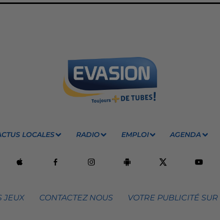
ACTUS LOCALES
RADIO
EMPLOI
AGENDA
 JEUX
CONTACTEZ NOUS
VOTRE PUBLICITÉ SUR