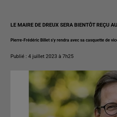
LE MAIRE DE DREUX SERA BIENTÔT REÇU AU
Pierre-Frédéric Billet s'y rendra avec sa casquette de vi
Publié : 4 juillet 2023 à 7h25