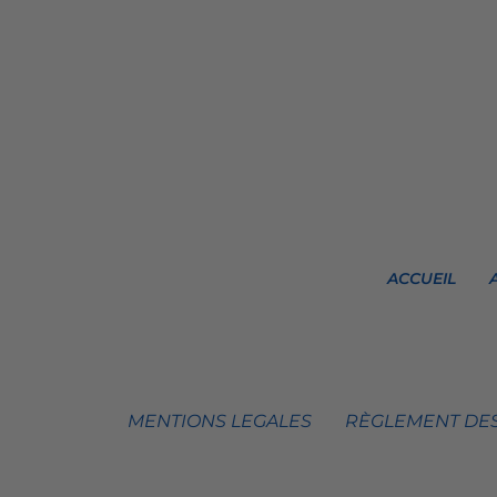
ACCUEIL
MENTIONS LEGALES
RÈGLEMENT DES