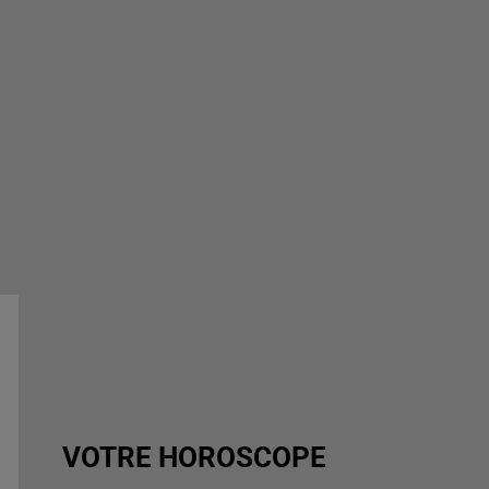
VOTRE HOROSCOPE