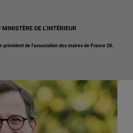
 MINISTÈRE DE L'INTÉRIEUR
ce-président de l'association des maires de France 28.