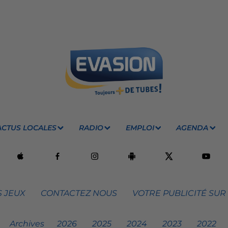
ACTUS LOCALES
RADIO
EMPLOI
AGENDA
 JEUX
CONTACTEZ NOUS
VOTRE PUBLICITÉ SUR
Archives
2026
2025
2024
2023
2022