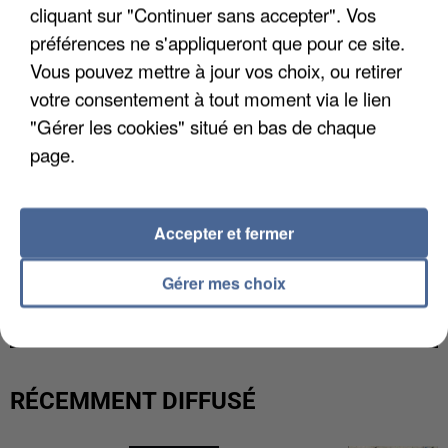
cliquant sur "Continuer sans accepter". Vos
préférences ne s'appliqueront que pour ce site.
Vous pouvez mettre à jour vos choix, ou retirer
votre consentement à tout moment via le lien
"Gérer les cookies" situé en bas de chaque
page.
Accepter et fermer
UNE TOURISTE DE L’OISE EMPORTÉE PAR UNE
Gérer mes choix
COULÉE DE BOUE EN HAUTE-SAVOIE
RÉCEMMENT DIFFUSÉ