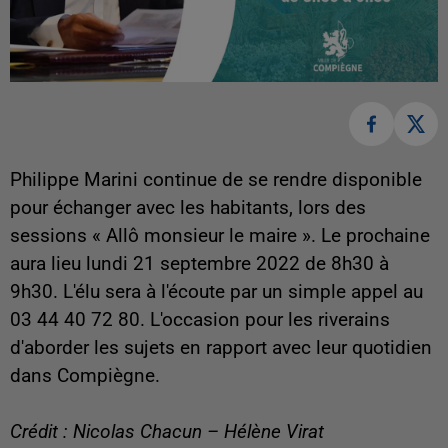
Philippe Marini continue de se rendre disponible
pour échanger avec les habitants, lors des
sessions « Allô monsieur le maire ». Le prochaine
aura lieu lundi 21 septembre 2022 de 8h30 à
9h30. L'élu sera à l'écoute par un simple appel au
03 44 40 72 80. L'occasion pour les riverains
d'aborder les sujets en rapport avec leur quotidien
dans Compiègne.
Crédit : Nicolas Chacun – Hélène Virat