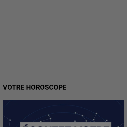
VOTRE HOROSCOPE