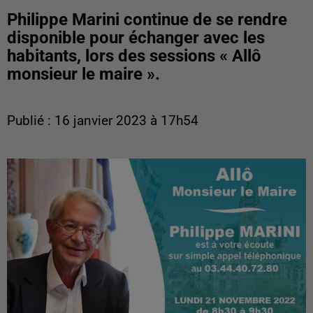
Philippe Marini continue de se rendre
disponible pour échanger avec les
habitants, lors des sessions « Allô
monsieur le maire ».
Publié : 16 janvier 2023 à 17h54