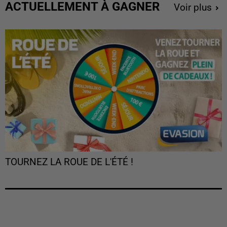
ACTUELLEMENT À GAGNER
Voir plus
TOURNEZ LA ROUE DE L'ÉTÉ !