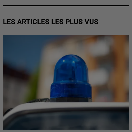
LES ARTICLES LES PLUS VUS