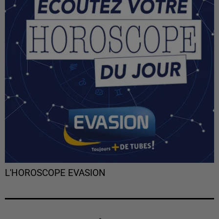
L'HOROSCOPE EVASION