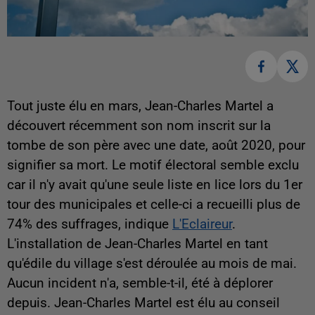
Tout juste élu en mars, Jean-Charles Martel a
découvert récemment son nom inscrit sur la
tombe de son père avec une date, août 2020, pour
signifier sa mort. Le motif électoral semble exclu
car il n'y avait qu'une seule liste en lice lors du 1er
tour des municipales et celle-ci a recueilli plus de
74% des suffrages, indique
L'Eclaireur
.
L'installation de Jean-Charles Martel en tant
qu'édile du village s'est déroulée au mois de mai.
Aucun incident n'a, semble-t-il, été à déplorer
depuis. Jean-Charles Martel est élu au conseil