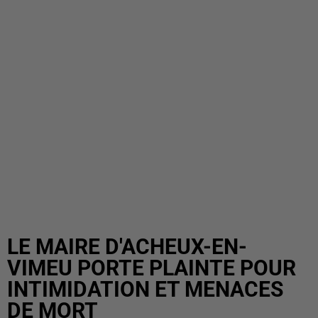
LE MAIRE D'ACHEUX-EN-
VIMEU PORTE PLAINTE POUR
INTIMIDATION ET MENACES
DE MORT