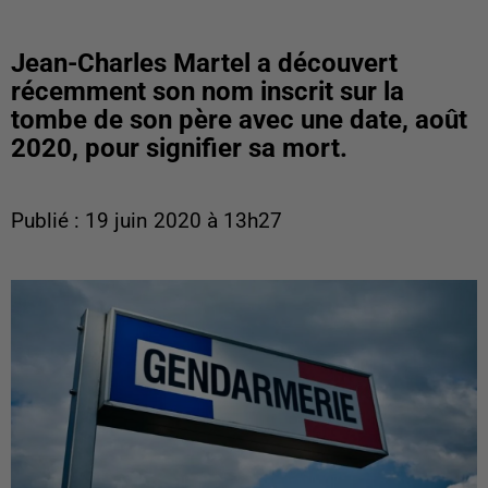
Jean-Charles Martel a découvert
récemment son nom inscrit sur la
tombe de son père avec une date, août
2020, pour signifier sa mort.
Publié : 19 juin 2020 à 13h27