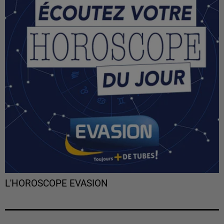
L'HOROSCOPE EVASION