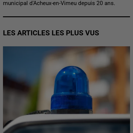
municipal d'Acheux-en-Vimeu depuis 20 ans.
LES ARTICLES LES PLUS VUS