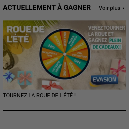
ACTUELLEMENT À GAGNER
Voir plus
TOURNEZ LA ROUE DE L'ÉTÉ !