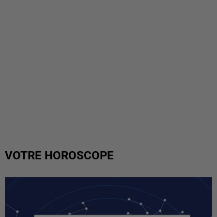
VOTRE HOROSCOPE