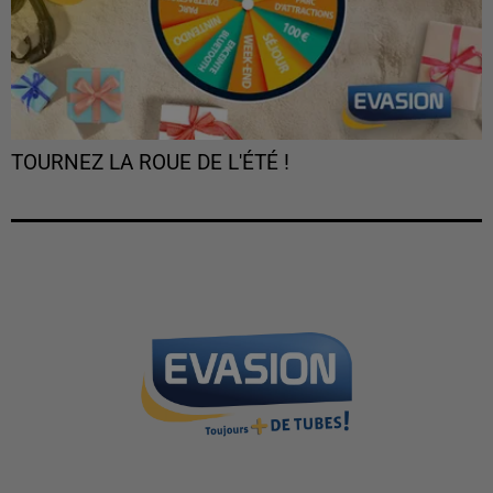
TOURNEZ LA ROUE DE L'ÉTÉ !