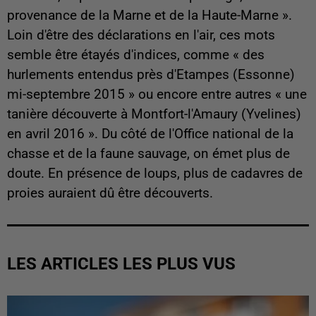
provenance de la Marne et de la Haute-Marne ».
Loin d'être des déclarations en l'air, ces mots
semble être étayés d'indices, comme « des
hurlements entendus près d'Etampes (Essonne)
mi-septembre 2015 » ou encore entre autres « une
tanière découverte à Montfort-l'Amaury (Yvelines)
en avril 2016 ». Du côté de l'Office national de la
chasse et de la faune sauvage, on émet plus de
doute. En présence de loups, plus de cadavres de
proies auraient dû être découverts.
LES ARTICLES LES PLUS VUS