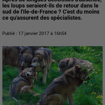
les loups seraient-ils de retour dans le
sud de l'Ile-de-France ? C'est du moins
ce qu'assurent des spécialistes.
Publié : 17 janvier 2017 à 16h54