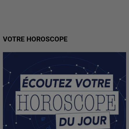
VOTRE HOROSCOPE