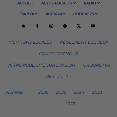
ACCUEIL
ACTUS LOCALES
RADIO
EMPLOI
AGENDA
PODCASTS
MENTIONS LEGALES
RÈGLEMENT DES JEUX
CONTACTEZ NOUS
VOTRE PUBLICITÉ SUR EVASION
GROUPE HPI
Plan du site
Archives
2026
2025
2024
2023
2022