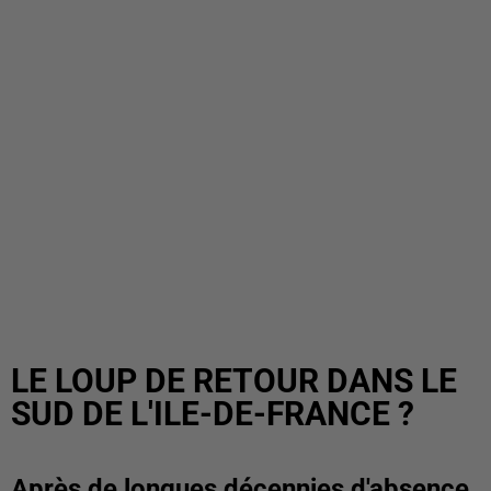
LE LOUP DE RETOUR DANS LE
SUD DE L'ILE-DE-FRANCE ?
Après de longues décennies d'absence,