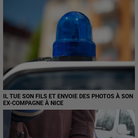
IL TUE SON FILS ET ENVOIE DES PHOTOS À SON
EX-COMPAGNE À NICE