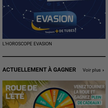
L'HOROSCOPE EVASION
ACTUELLEMENT À GAGNER
Voir plus