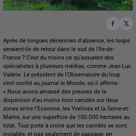
Après de longues décennies d'absence, les loups
seraient-ils de retour dans le sud de l'Ile-de-
France ? C'est du moins ce qu'assurent des
spécialistes à plusieurs médias, comme Jean-Luc
Valérie. Le président de l'Observatoire du loup
s'est confié au journal le Monde, où il affirme :
« Nous avons amassé des preuves de la
dispersion d'au moins trois canidés sur deux
zones entre l’Essonne, les Yvelines et la Seine-et-
Marne, sur une superficie de 100.000 hectares au
total. Tout porte à croire que les canidés se sont
installés, et pas seulement de passage, en