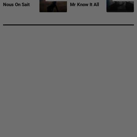
Nous On Sait
Mr Know It All