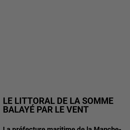
LE LITTORAL DE LA SOMME
BALAYÉ PAR LE VENT
La préfecture maritime de la Manche-