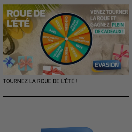
TOURNEZ LA ROUE DE L'ÉTÉ !