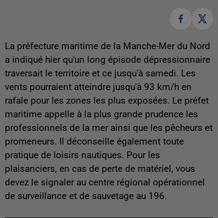
La préfecture maritime de la Manche-Mer du Nord
a indiqué hier qu'un long épisode dépressionnaire
traversait le territoire et ce jusqu'à samedi. Les
vents pourraient atteindre jusqu'à 93 km/h en
rafale pour les zones les plus exposées. Le préfet
maritime appelle à la plus grande prudence les
professionnels de la mer ainsi que les pêcheurs et
promeneurs. Il déconseille également toute
pratique de loisirs nautiques. Pour les
plaisanciers, en cas de perte de matériel, vous
devez le signaler au centre régional opérationnel
de surveillance et de sauvetage au 196.