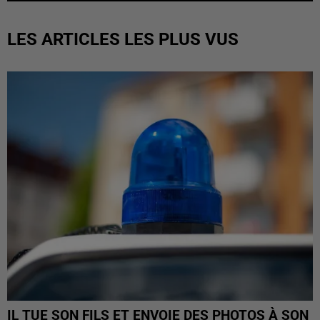
LES ARTICLES LES PLUS VUS
IL TUE SON FILS ET ENVOIE DES PHOTOS À SON