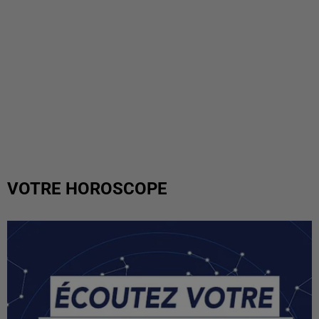
VOTRE HOROSCOPE