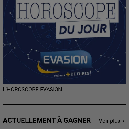
L'HOROSCOPE EVASION
ACTUELLEMENT À GAGNER
Voir plus