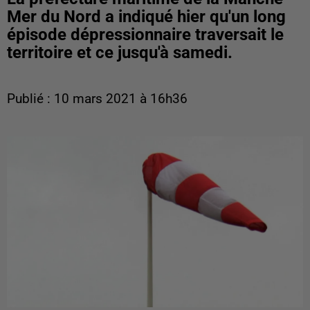
Mer du Nord a indiqué hier qu'un long
épisode dépressionnaire traversait le
territoire et ce jusqu'à samedi.
Publié : 10 mars 2021 à 16h36