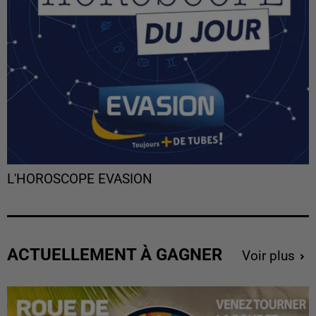
L'HOROSCOPE EVASION
ACTUELLEMENT À GAGNER
Voir plus