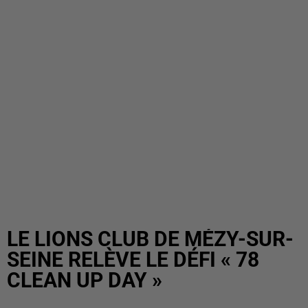
LE LIONS CLUB DE MÉZY-SUR-
SEINE RELÈVE LE DÉFI « 78
CLEAN UP DAY »