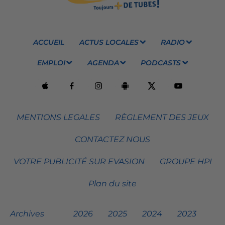
ACCUEIL
ACTUS LOCALES
RADIO
EMPLOI
AGENDA
PODCASTS
MENTIONS LEGALES
RÈGLEMENT DES JEUX
CONTACTEZ NOUS
VOTRE PUBLICITÉ SUR EVASION
GROUPE HPI
Plan du site
Archives
2026
2025
2024
2023