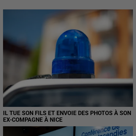
IL TUE SON FILS ET ENVOIE DES PHOTOS À SON
EX-COMPAGNE À NICE