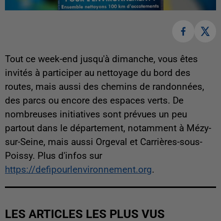
Tout ce week-end jusqu'à dimanche, vous êtes
invités à participer au nettoyage du bord des
routes, mais aussi des chemins de randonnées,
des parcs ou encore des espaces verts. De
nombreuses initiatives sont prévues un peu
partout dans le département, notamment à Mézy-
sur-Seine, mais aussi Orgeval et Carrières-sous-
Poissy. Plus d'infos sur
https://defipourlenvironnement.org
.
LES ARTICLES LES PLUS VUS