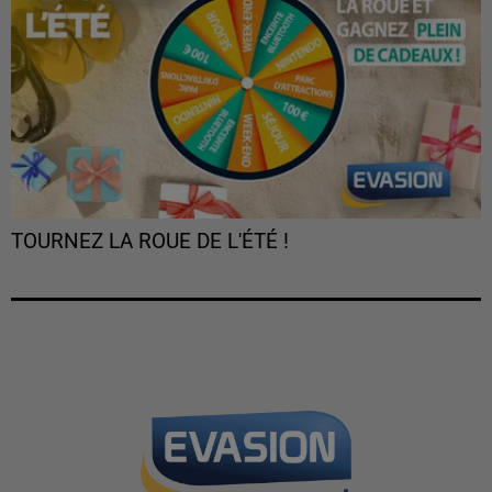
TOURNEZ LA ROUE DE L'ÉTÉ !