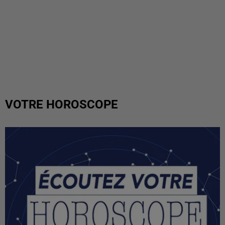
VOTRE HOROSCOPE