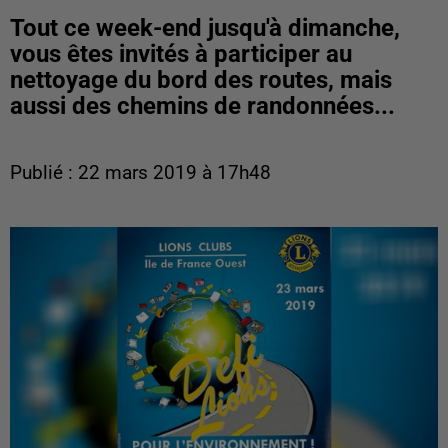
Tout ce week-end jusqu'à dimanche,
vous êtes invités à participer au
nettoyage du bord des routes, mais
aussi des chemins de randonnées...
Publié : 22 mars 2019 à 17h48