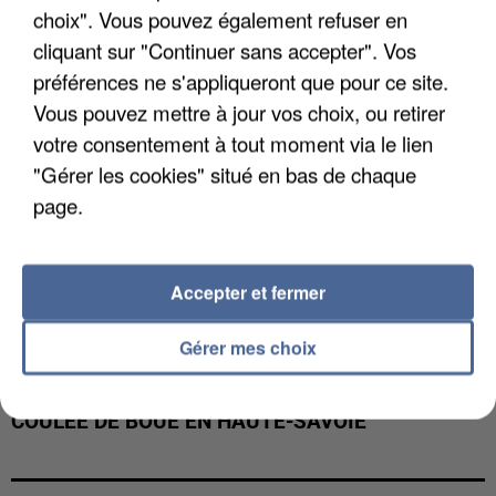
choix". Vous pouvez également refuser en
cliquant sur "Continuer sans accepter". Vos
préférences ne s'appliqueront que pour ce site.
Vous pouvez mettre à jour vos choix, ou retirer
votre consentement à tout moment via le lien
"Gérer les cookies" situé en bas de chaque
page.
Accepter et fermer
Gérer mes choix
UNE TOURISTE DE L’OISE EMPORTÉE PAR UNE
COULÉE DE BOUE EN HAUTE-SAVOIE