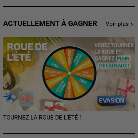
ACTUELLEMENT À GAGNER
Voir plus
TOURNEZ LA ROUE DE L'ÉTÉ !