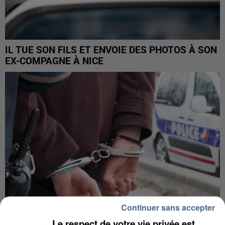
IL TUE SON FILS ET ENVOIE DES PHOTOS À SON
EX-COMPAGNE À NICE
Continuer sans accepter
Le respect de votre vie privée est