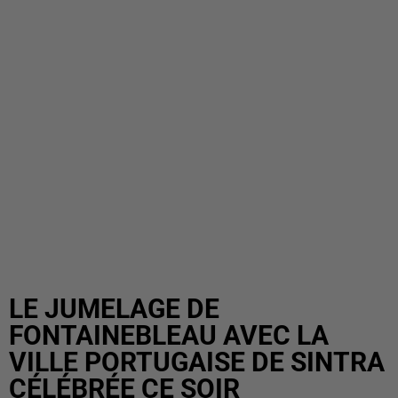
LE JUMELAGE DE
FONTAINEBLEAU AVEC LA
VILLE PORTUGAISE DE SINTRA
CÉLÉBRÉE CE SOIR