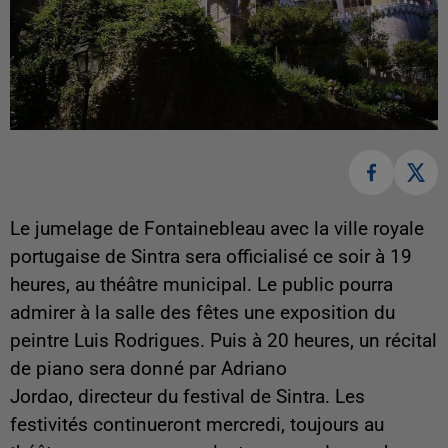
Le jumelage de Fontainebleau avec la ville royale
portugaise de Sintra sera officialisé ce soir à 19
heures, au théâtre municipal. Le public pourra
admirer à la salle des fêtes une exposition du
peintre Luis Rodrigues. Puis à 20 heures, un récital
de piano sera donné par Adriano
Jordao, directeur du festival de Sintra. Les
festivités continueront mercredi, toujours au