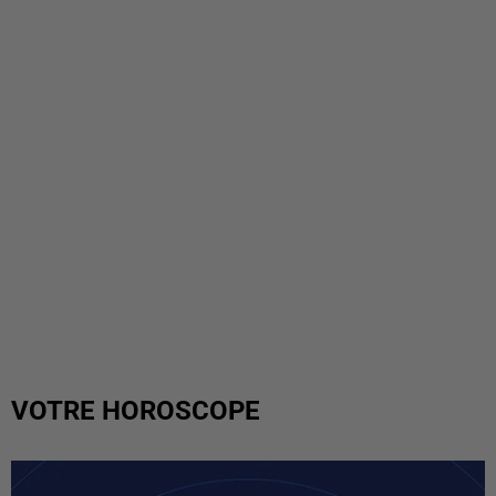
VOTRE HOROSCOPE