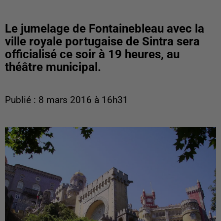
Le jumelage de Fontainebleau avec la
ville royale portugaise de Sintra sera
officialisé ce soir à 19 heures, au
théâtre municipal.
Publié : 8 mars 2016 à 16h31