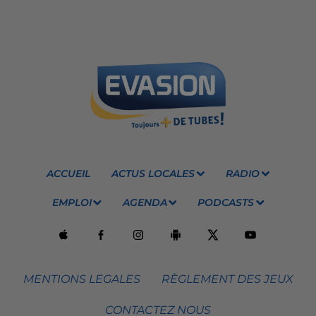
ACCUEIL
ACTUS LOCALES
RADIO
EMPLOI
AGENDA
PODCASTS
MENTIONS LEGALES
RÈGLEMENT DES JEUX
CONTACTEZ NOUS