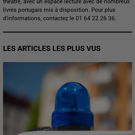
théâtre, avec un espace lecture avec de nombreux
livres portugais mis à disposition. Pour plus
d'informations, contactez le 01 64 22 26 36.
LES ARTICLES LES PLUS VUS