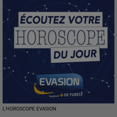
L'HOROSCOPE EVASION