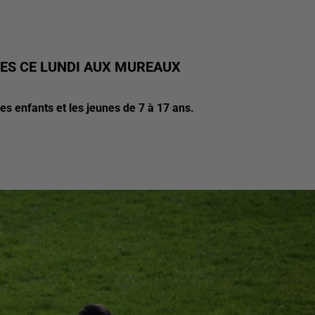
ES CE LUNDI AUX MUREAUX
es enfants et les jeunes de 7 à 17 ans.