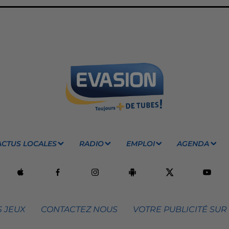
ACTUS LOCALES
RADIO
EMPLOI
AGENDA
 JEUX
CONTACTEZ NOUS
VOTRE PUBLICITÉ SUR