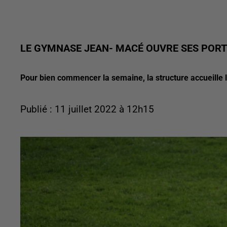
LE GYMNASE JEAN- MACÉ OUVRE SES PORT
Pour bien commencer la semaine, la structure accueille l
Publié : 11 juillet 2022 à 12h15