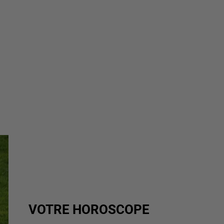
VOTRE HOROSCOPE