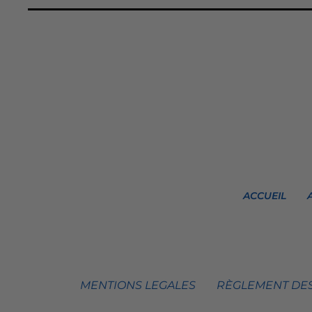
ACCUEIL
MENTIONS LEGALES
RÈGLEMENT DES