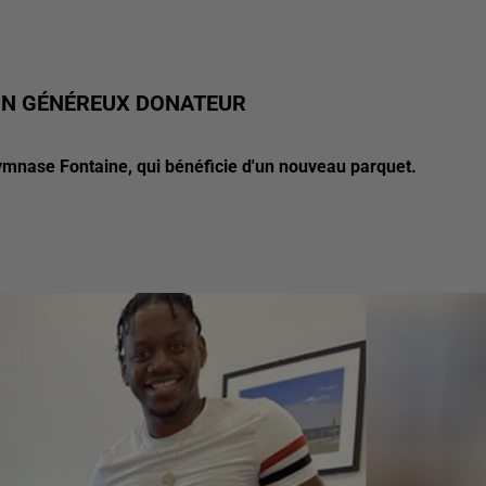
UN GÉNÉREUX DONATEUR
nase Fontaine, qui bénéficie d'un nouveau parquet.