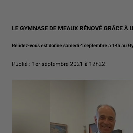
LE GYMNASE DE MEAUX RÉNOVÉ GRÂCE À 
Rendez-vous est donné samedi 4 septembre à 14h au Gym
Publié : 1er septembre 2021 à 12h22