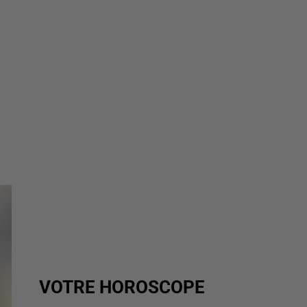
VOTRE HOROSCOPE