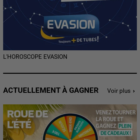
L'HOROSCOPE EVASION
ACTUELLEMENT À GAGNER
Voir plus