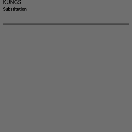
KUNGS
Substitution