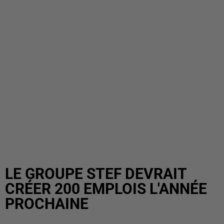
LE GROUPE STEF DEVRAIT
CRÉER 200 EMPLOIS L'ANNÉE
PROCHAINE