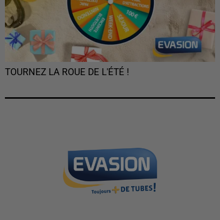
TOURNEZ LA ROUE DE L'ÉTÉ !