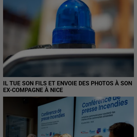
IL TUE SON FILS ET ENVOIE DES PHOTOS À SON
EX-COMPAGNE À NICE