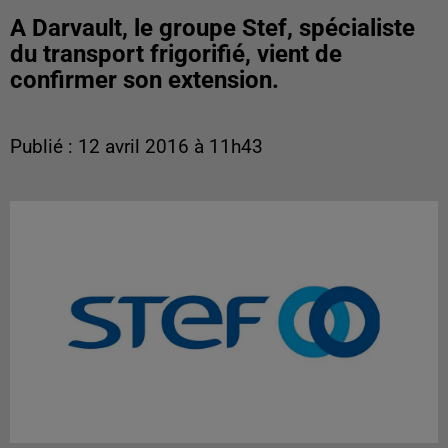
A Darvault, le groupe Stef, spécialiste
du transport frigorifié, vient de
confirmer son extension.
Publié : 12 avril 2016 à 11h43