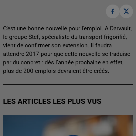
C'est une bonne nouvelle pour l'emploi. A Darvault,
le groupe Stef, spécialiste du transport frigorifié,
vient de confirmer son extension. Il faudra
attendre 2017 pour que cette nouvelle se traduise
par du concret : dès l'année prochaine en effet,
plus de 200 emplois devraient être créés.
LES ARTICLES LES PLUS VUS