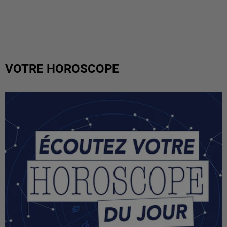
VOTRE HOROSCOPE