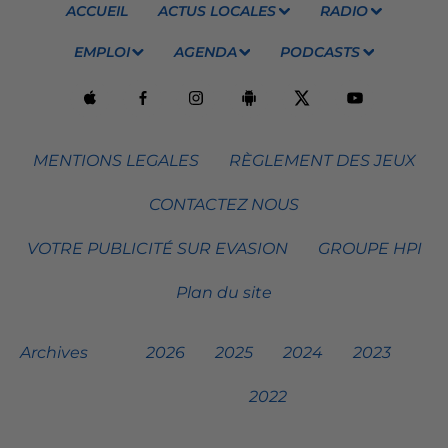
ACCUEIL
ACTUS LOCALES
RADIO
EMPLOI
AGENDA
PODCASTS
MENTIONS LEGALES
RÈGLEMENT DES JEUX
CONTACTEZ NOUS
VOTRE PUBLICITÉ SUR EVASION
GROUPE HPI
Plan du site
Archives
2026
2025
2024
2023
2022