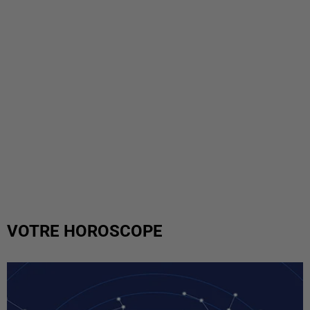
VOTRE HOROSCOPE