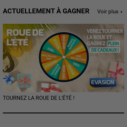
ACTUELLEMENT À GAGNER
Voir plus
TOURNEZ LA ROUE DE L'ÉTÉ !