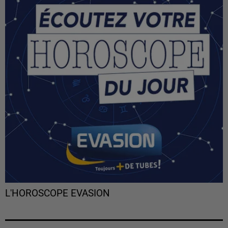
L'HOROSCOPE EVASION