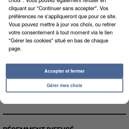
cliquant sur "Continuer sans accepter". Vos
préférences ne s'appliqueront que pour ce site.
Vous pouvez mettre à jour vos choix, ou retirer
votre consentement à tout moment via le lien
"Gérer les cookies" situé en bas de chaque
page.
Accepter et fermer
Gérer mes choix
L’UN DES FONDATEURS SUPPOSÉS DE LA DZ
MAFIA INTERPELLÉ EN ALGÉRIE