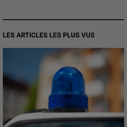
LES ARTICLES LES PLUS VUS