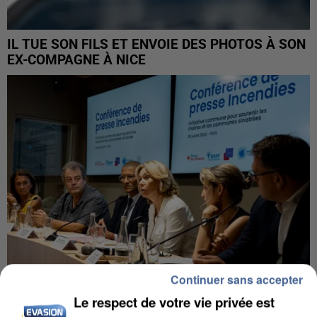
IL TUE SON FILS ET ENVOIE DES PHOTOS À SON
EX-COMPAGNE À NICE
Continuer sans accepter
Le respect de votre vie privée est