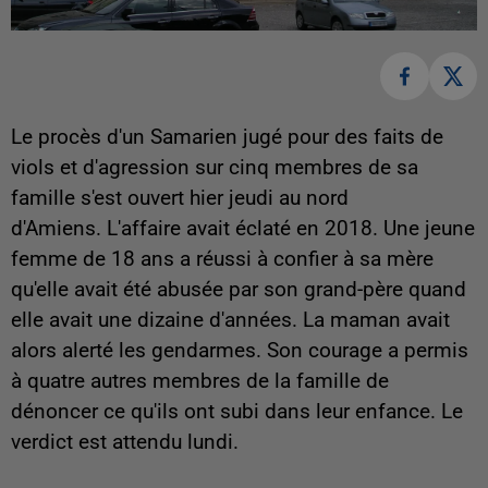
Le procès d'un Samarien jugé pour des faits de
viols et d'agression sur cinq membres de sa
famille s'est ouvert hier jeudi au nord
d'Amiens. L'affaire avait éclaté en 2018. Une jeune
femme de 18 ans a réussi à confier à sa mère
qu'elle avait été abusée par son grand-père quand
elle avait une dizaine d'années. La maman avait
alors alerté les gendarmes. Son courage a permis
à quatre autres membres de la famille de
dénoncer ce qu'ils ont subi dans leur enfance. Le
verdict est attendu lundi.