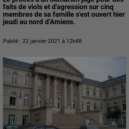
faits de viols et d'agression sur cinq
membres de sa famille s'est ouvert hier
jeudi au nord d'Amiens.
Publié : 22 janvier 2021 à 12h48