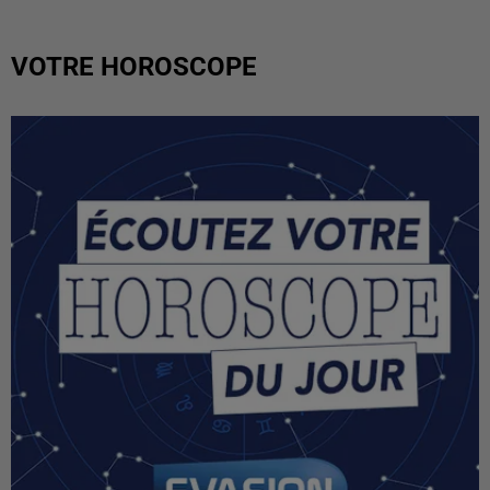
VOTRE HOROSCOPE