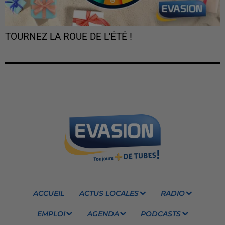
TOURNEZ LA ROUE DE L'ÉTÉ !
ACCUEIL
ACTUS LOCALES
RADIO
EMPLOI
AGENDA
PODCASTS