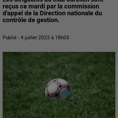
reçus ce mardi par la commission
d'appel de la Direction nationale du
contrôle de gestion.
Publié : 4 juillet 2023 à 18h05