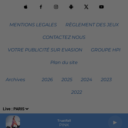
MENTIONS LEGALES
RÈGLEMENT DES JEUX
CONTACTEZ NOUS
VOTRE PUBLICITÉ SUR EVASION
GROUPE HPI
Plan du site
Archives
2026
2025
2024
2023
2022
Live :
PARIS
Trustfall
PINK