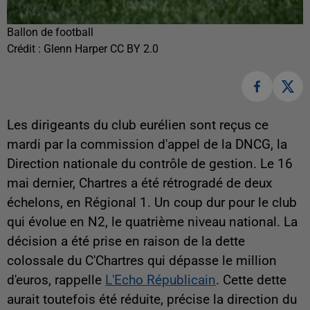
Ballon de football
Crédit :
Glenn Harper CC BY 2.0
Les dirigeants du club eurélien sont reçus ce
mardi par la commission d'appel de la DNCG, la
Direction nationale du contrôle de gestion. Le 16
mai dernier, Chartres a été rétrogradé de deux
échelons, en Régional 1. Un coup dur pour le club
qui évolue en N2, le quatrième niveau national. La
décision a été prise en raison de la dette
colossale du C'Chartres qui dépasse le million
d'euros, rappelle
L'Echo Républicain
. Cette dette
aurait toutefois été réduite, précise la direction du