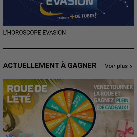
L'HOROSCOPE EVASION
ACTUELLEMENT À GAGNER
Voir plus