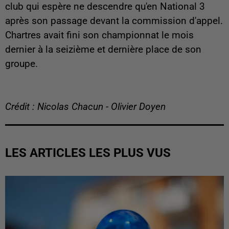
club qui espère ne descendre qu'en National 3
après son passage devant la commission d'appel.
Chartres avait fini son championnat le mois
dernier à la seizième et dernière place de son
groupe.
Crédit : Nicolas Chacun - Olivier Doyen
LES ARTICLES LES PLUS VUS