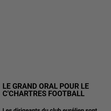
LE GRAND ORAL POUR LE
C'CHARTRES FOOTBALL
Les dirigeants du club eurélien sont