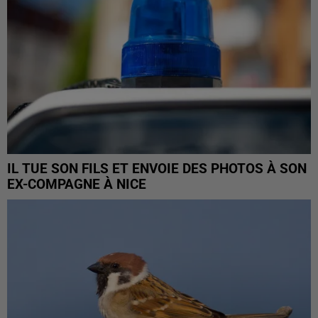
IL TUE SON FILS ET ENVOIE DES PHOTOS À SON
EX-COMPAGNE À NICE