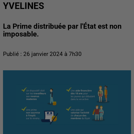
YVELINES
La Prime distribuée par l'État est non
imposable.
Publié : 26 janvier 2024 à 7h30