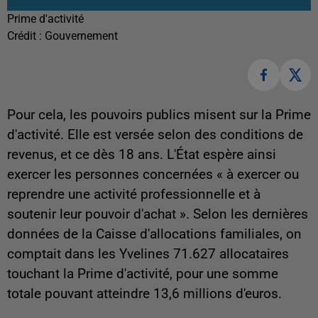
Prime d'activité
Crédit :
Gouvernement
Pour cela, les pouvoirs publics misent sur la Prime
d'activité. Elle est versée selon des conditions de
revenus, et ce dès 18 ans. L'État espère ainsi
exercer les personnes concernées « à exercer ou
reprendre une activité professionnelle et à
soutenir leur pouvoir d'achat ». Selon les dernières
données de la Caisse d'allocations familiales, on
comptait dans les Yvelines 71.627 allocataires
touchant la Prime d'activité, pour une somme
totale pouvant atteindre 13,6 millions d'euros.