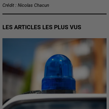
Crédit : Nicolas Chacun
LES ARTICLES LES PLUS VUS