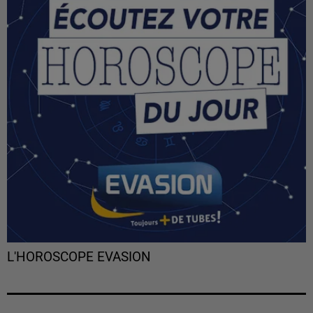
L'HOROSCOPE EVASION