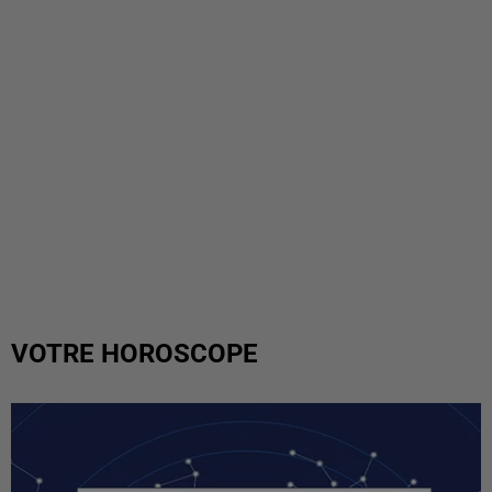
VOTRE HOROSCOPE