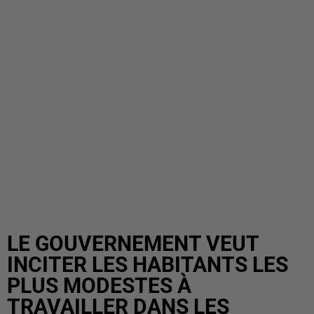
LE GOUVERNEMENT VEUT
INCITER LES HABITANTS LES
PLUS MODESTES À
TRAVAILLER DANS LES