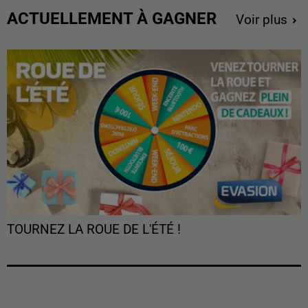
ACTUELLEMENT À GAGNER
Voir plus
TOURNEZ LA ROUE DE L'ÉTÉ !