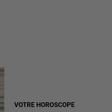
VOTRE HOROSCOPE