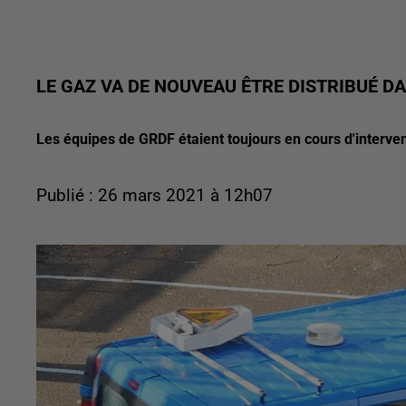
LE GAZ VA DE NOUVEAU ÊTRE DISTRIBUÉ D
Les équipes de GRDF étaient toujours en cours d'intervent
Publié : 26 mars 2021 à 12h07