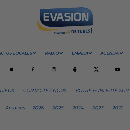
ACTUS LOCALES
RADIO
EMPLOI
AGENDA
 JEUX
CONTACTEZ NOUS
VOTRE PUBLICITÉ SUR
Archives
2026
2025
2024
2023
2022