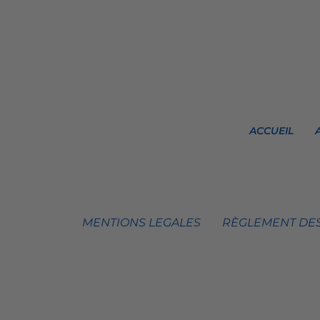
ACCUEIL
MENTIONS LEGALES
RÈGLEMENT DES