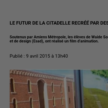
LE FUTUR DE LA CITADELLE RECRÉÉ PAR D
Soutenus par Amiens Métropole, les élèves de Waide So
et de design (Esad), ont réalisé un film d'animation.
Publié : 9 avril 2015 à 13h40