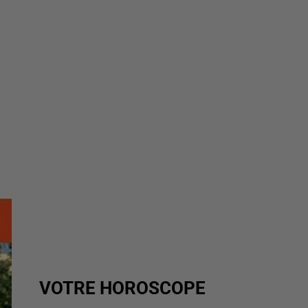
VOTRE HOROSCOPE