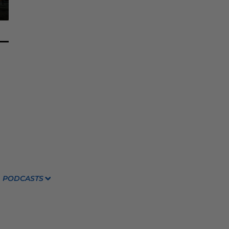
PODCASTS