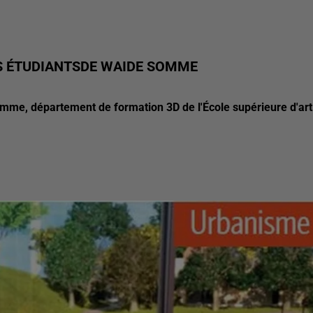
ES ÉTUDIANTSDE WAIDE SOMME
mme, département de formation 3D de l'École supérieure d'art