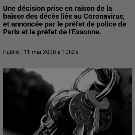
Une décision prise en raison de la
baisse des décès liés au Coronavirus,
et annoncée par le préfet de police de
Paris et le préfet de l'Essonne.
Publié : 11 mai 2020 à 10h25