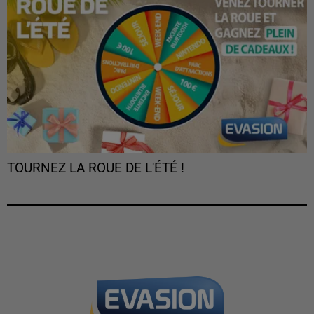
TOURNEZ LA ROUE DE L'ÉTÉ !