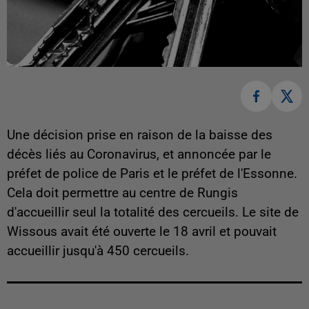
Une décision prise en raison de la baisse des
décès liés au Coronavirus, et annoncée par le
préfet de police de Paris et le préfet de l'Essonne.
Cela doit permettre au centre de Rungis
d'accueillir seul la totalité des cercueils. Le site de
Wissous avait été ouverte le 18 avril et pouvait
accueillir jusqu'à 450 cercueils.