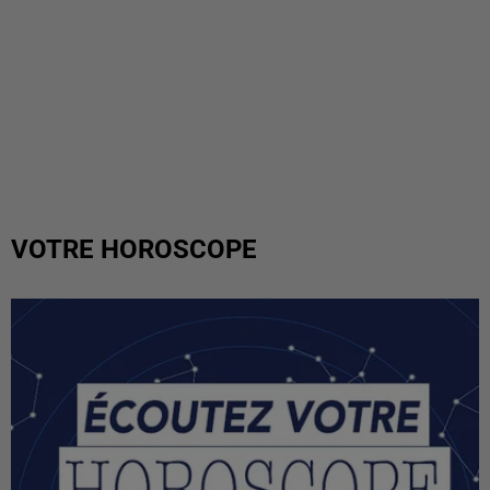
VOTRE HOROSCOPE