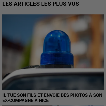
LES ARTICLES LES PLUS VUS
IL TUE SON FILS ET ENVOIE DES PHOTOS À SON
EX-COMPAGNE À NICE