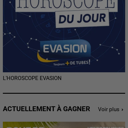
L'HOROSCOPE EVASION
ACTUELLEMENT À GAGNER
Voir plus