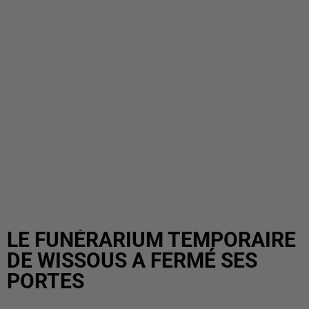
LE FUNÉRARIUM TEMPORAIRE
DE WISSOUS A FERMÉ SES
PORTES