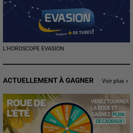
L'HOROSCOPE EVASION
ACTUELLEMENT À GAGNER
Voir plus