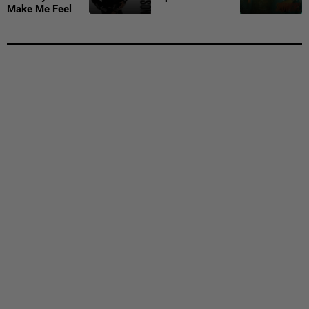
Make Me Feel