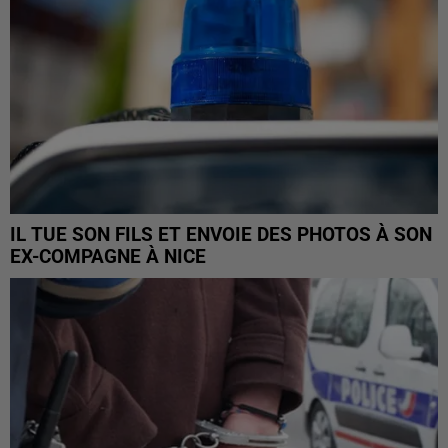
IL TUE SON FILS ET ENVOIE DES PHOTOS À SON
EX-COMPAGNE À NICE