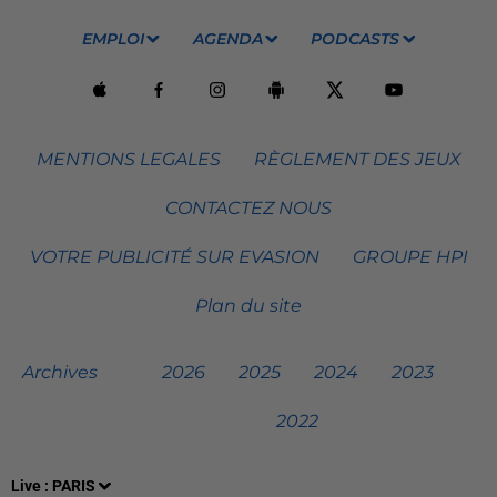
EMPLOI
AGENDA
PODCASTS
MENTIONS LEGALES
RÈGLEMENT DES JEUX
CONTACTEZ NOUS
VOTRE PUBLICITÉ SUR EVASION
GROUPE HPI
Plan du site
Archives
2026
2025
2024
2023
2022
Live :
PARIS