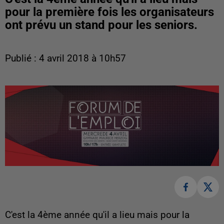
pour la première fois les organisateurs
ont prévu un stand pour les seniors.
Publié : 4 avril 2018 à 10h57
C'est la 4ème année qu'il a lieu mais pour la