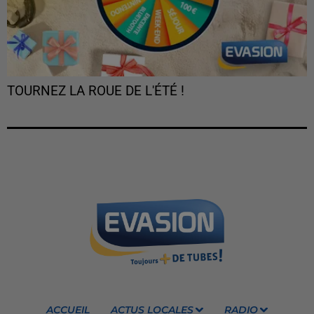
TOURNEZ LA ROUE DE L'ÉTÉ !
ACCUEIL
ACTUS LOCALES
RADIO