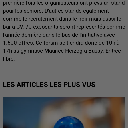
première fois les organisateurs ont prévu un stand
pour les seniors. D'autres stands également
comme le recrutement dans le noir mais aussi le
bar à CV. 70 exposants seront représentés comme
l'année dernière dans le bus de l'initiative avec
1.500 offres. Ce forum se tiendra donc de 10h à
17h au gymnase Maurice Herzog à Bussy. Entrée
libre.
LES ARTICLES LES PLUS VUS