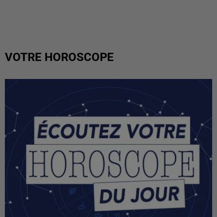
VOTRE HOROSCOPE