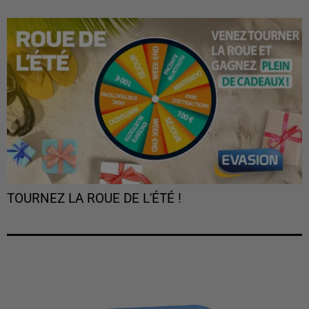
TOURNEZ LA ROUE DE L'ÉTÉ !