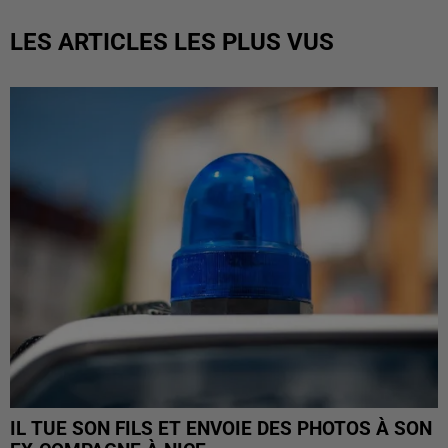
LES ARTICLES LES PLUS VUS
IL TUE SON FILS ET ENVOIE DES PHOTOS À SON