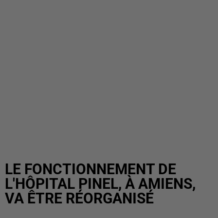
LE FONCTIONNEMENT DE
L'HÔPITAL PINEL, À AMIENS,
VA ÊTRE RÉORGANISÉ