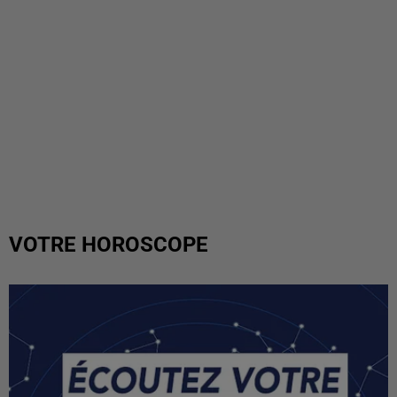
VOTRE HOROSCOPE