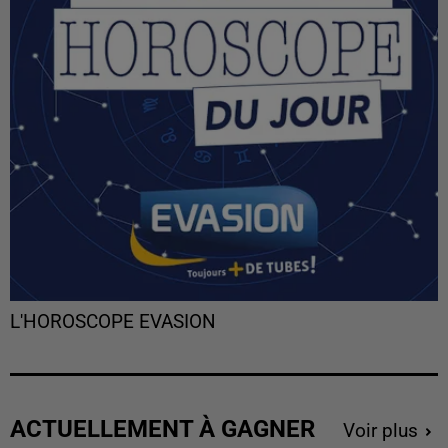
L'HOROSCOPE EVASION
ACTUELLEMENT À GAGNER
Voir plus