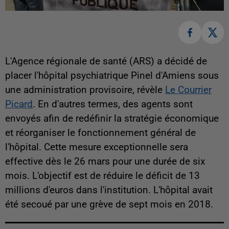
L'Agence régionale de santé (ARS) a décidé de
placer l'hôpital psychiatrique Pinel d'Amiens sous
une administration provisoire, révèle
Le Courrier
Picard
. En d'autres termes, des agents sont
envoyés afin de redéfinir la stratégie économique
et réorganiser le fonctionnement général de
l'hôpital. Cette mesure exceptionnelle sera
effective dès le 26 mars pour une durée de six
mois. L'objectif est de réduire le déficit de 13
millions d'euros dans l'institution. L'hôpital avait
été secoué par une grève de sept mois en 2018.