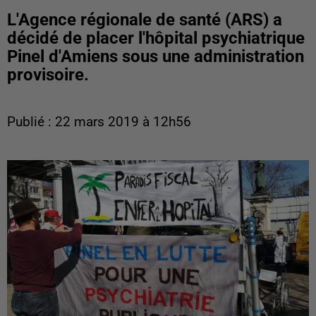
L'Agence régionale de santé (ARS) a
décidé de placer l'hôpital psychiatrique
Pinel d'Amiens sous une administration
provisoire.
Publié : 22 mars 2019 à 12h56