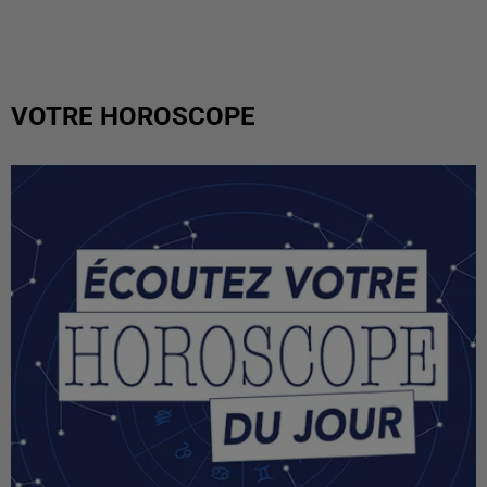
VOTRE HOROSCOPE