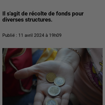
Il s'agit de récolte de fonds pour
diverses structures.
Publié : 11 avril 2024 à 19h09