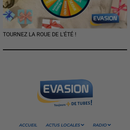
TOURNEZ LA ROUE DE L'ÉTÉ !
ACCUEIL
ACTUS LOCALES
RADIO