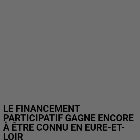
LE FINANCEMENT
PARTICIPATIF GAGNE ENCORE
À ÊTRE CONNU EN EURE-ET-
LOIR