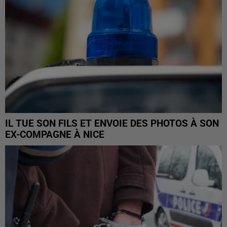
IL TUE SON FILS ET ENVOIE DES PHOTOS À SON
EX-COMPAGNE À NICE