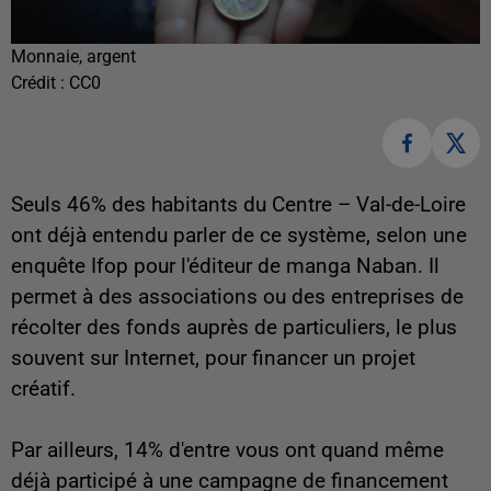
Monnaie, argent
Crédit :
CC0
Seuls 46% des habitants du Centre – Val-de-Loire
ont déjà entendu parler de ce système, selon une
enquête Ifop pour l'éditeur de manga Naban. Il
permet à des associations ou des entreprises de
récolter des fonds auprès de particuliers, le plus
souvent sur Internet, pour financer un projet
créatif.
Par ailleurs, 14% d'entre vous ont quand même
déjà participé à une campagne de financement