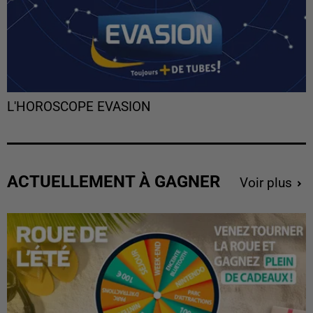
L'HOROSCOPE EVASION
ACTUELLEMENT À GAGNER
Voir plus