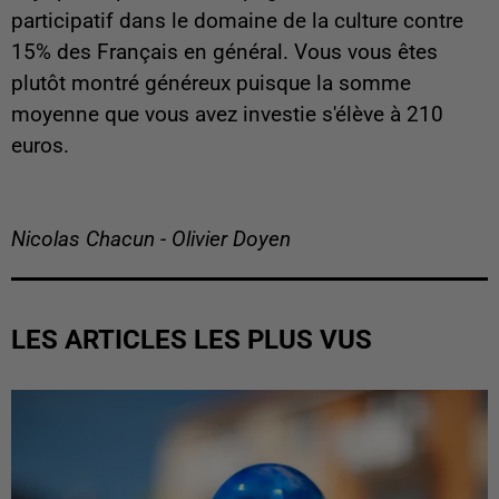
participatif dans le domaine de la culture contre
15% des Français en général. Vous vous êtes
plutôt montré généreux puisque la somme
moyenne que vous avez investie s'élève à 210
euros.
Nicolas Chacun - Olivier Doyen
LES ARTICLES LES PLUS VUS