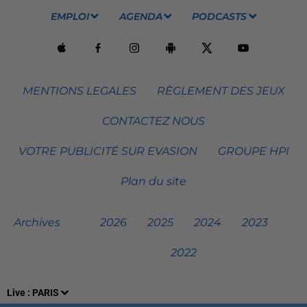
EMPLOI
AGENDA
PODCASTS
MENTIONS LEGALES
RÈGLEMENT DES JEUX
CONTACTEZ NOUS
VOTRE PUBLICITÉ SUR EVASION
GROUPE HPI
Plan du site
Archives
2026
2025
2024
2023
2022
Live :
PARIS