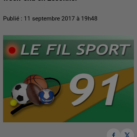
Publié : 11 septembre 2017 à 19h48