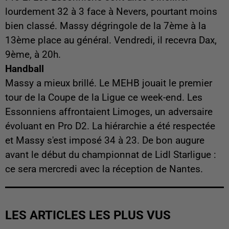
lourdement 32 à 3 face à Nevers, pourtant moins
bien classé. Massy dégringole de la 7ème à la
13ème place au général. Vendredi, il recevra Dax,
9ème, à 20h.
Handball
Massy a mieux brillé. Le MEHB jouait le premier
tour de la Coupe de la Ligue ce week-end. Les
Essonniens affrontaient Limoges, un adversaire
évoluant en Pro D2. La hiérarchie a été respectée
et Massy s'est imposé 34 à 23. De bon augure
avant le début du championnat de Lidl Starligue :
ce sera mercredi avec la réception de Nantes.
LES ARTICLES LES PLUS VUS