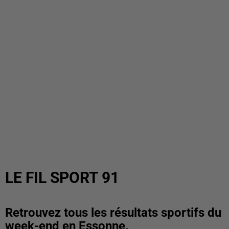
LE FIL SPORT 91
Retrouvez tous les résultats sportifs du
week-end en Essonne.