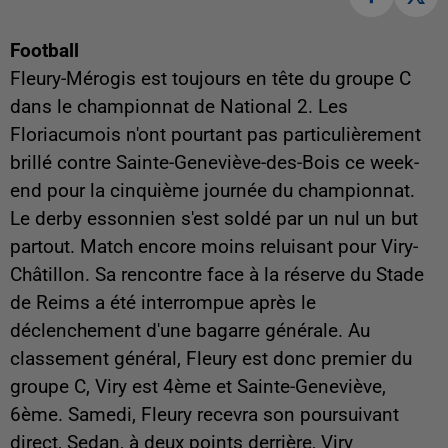
Football
Fleury-Mérogis est toujours en tête du groupe C
dans le championnat de National 2. Les
Floriacumois n'ont pourtant pas particulièrement
brillé contre Sainte-Geneviève-des-Bois ce week-
end pour la cinquième journée du championnat.
Le derby essonnien s'est soldé par un nul un but
partout. Match encore moins reluisant pour Viry-
Châtillon. Sa rencontre face à la réserve du Stade
de Reims a été interrompue après le
déclenchement d'une bagarre générale. Au
classement général, Fleury est donc premier du
groupe C, Viry est 4ème et Sainte-Geneviève,
6ème. Samedi, Fleury recevra son poursuivant
direct, Sedan, à deux points derrière, Viry