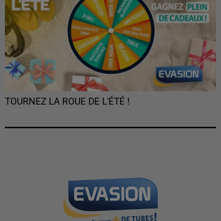
TOURNEZ LA ROUE DE L'ÉTÉ !