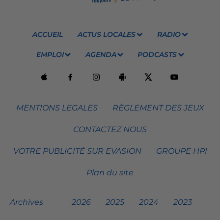
ACCUEIL
ACTUS LOCALES
RADIO
EMPLOI
AGENDA
PODCASTS
MENTIONS LEGALES
RÈGLEMENT DES JEUX
CONTACTEZ NOUS
VOTRE PUBLICITÉ SUR EVASION
GROUPE HPI
Plan du site
Archives
2026
2025
2024
2023