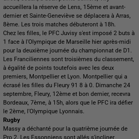
accueillera la réserve de Lens, 15ème et avant-
dernier et Sainte-Geneviève se déplacera à Arras,
8ème. Les trois matches débuteront à 18h.
Chez les filles, le PFC Juvisy s'est imposé 2 buts à
1 face à l'Olympique de Marseille hier après-midi
pour la deuxième journée du championnat de D1.
Les Franciliennes sont troisièmes du classement,
à égalité de points toutefois avec les deux
premiers, Montpellier et Lyon. Montpellier qui a
écrasé les filles du Fleury 91 8 à 0. Dimanche 24
septembre, Fleury, 12ème et bon dernier, recevra
Bordeaux, 7ème, à 15h, alors que le PFC ira défier
le 2ème, l'Olympique Lyonnais.
Rugby
Massy a déchanté pour la quatrième journée de
Pro 2. Les Essonniens sont allés s'incliner