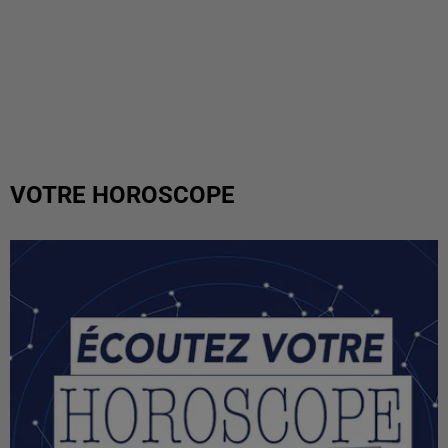
VOTRE HOROSCOPE