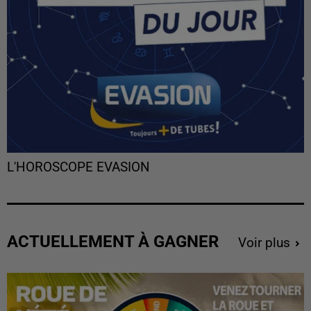
L'HOROSCOPE EVASION
ACTUELLEMENT À GAGNER
Voir plus