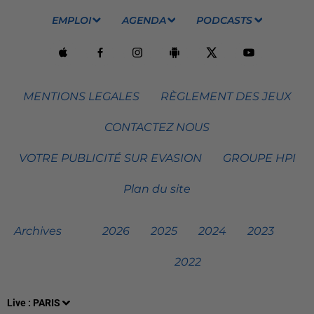
EMPLOI
AGENDA
PODCASTS
MENTIONS LEGALES
RÈGLEMENT DES JEUX
CONTACTEZ NOUS
VOTRE PUBLICITÉ SUR EVASION
GROUPE HPI
Plan du site
Archives
2026
2025
2024
2023
2022
Live :
PARIS