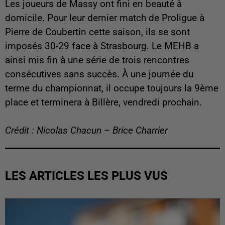
Les joueurs de Massy ont fini en beauté à
domicile. Pour leur dernier match de Proligue à
Pierre de Coubertin cette saison, ils se sont
imposés 30-29 face à Strasbourg. Le MEHB a
ainsi mis fin à une série de trois rencontres
consécutives sans succès. À une journée du
terme du championnat, il occupe toujours la 9ème
place et terminera à Billère, vendredi prochain.
Crédit : Nicolas Chacun – Brice Charrier
LES ARTICLES LES PLUS VUS