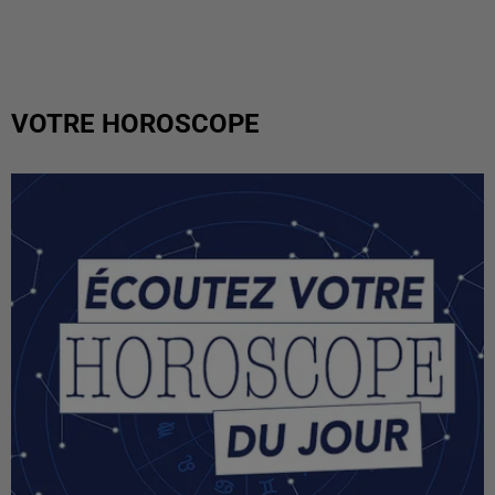
VOTRE HOROSCOPE