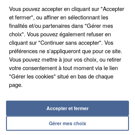
Vous pouvez accepter en cliquant sur "Accepter
et fermer", ou affiner en sélectionnant les
finalités et/ou partenaires dans "Gérer mes
choix". Vous pouvez également refuser en
cliquant sur "Continuer sans accepter". Vos
APRÈS TOUTES CES CANICULES, LES REFUGES
préférences ne s'appliqueront que pour ce site.
DE FAUNE SAUVAGE SONT...
Vous pouvez mettre à jour vos choix, ou retirer
votre consentement à tout moment via le lien
"Gérer les cookies" situé en bas de chaque
page.
Accepter et fermer
Gérer mes choix