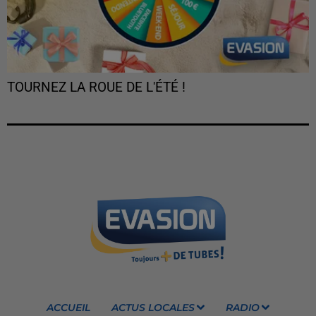
TOURNEZ LA ROUE DE L'ÉTÉ !
ACCUEIL
ACTUS LOCALES
RADIO