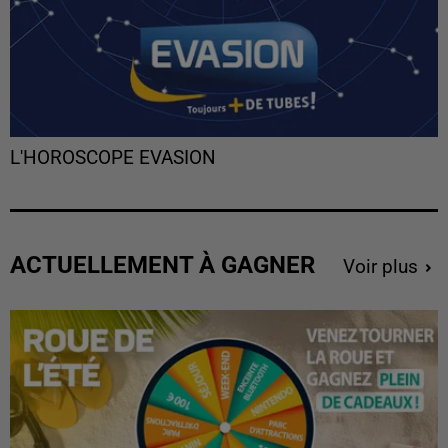
L'HOROSCOPE EVASION
ACTUELLEMENT À GAGNER
Voir plus