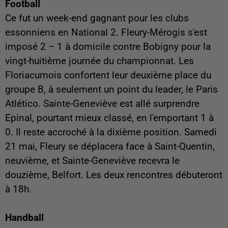
Football
Ce fut un week-end gagnant pour les clubs
essonniens en National 2. Fleury-Mérogis s'est
imposé 2 – 1 à domicile contre Bobigny pour la
vingt-huitième journée du championnat. Les
Floriacumois confortent leur deuxième place du
groupe B, à seulement un point du leader, le Paris
Atlético. Sainte-Geneviève est allé surprendre
Epinal, pourtant mieux classé, en l'emportant 1 à
0. Il reste accroché à la dixième position. Samedi
21 mai, Fleury se déplacera face à Saint-Quentin,
neuvième, et Sainte-Geneviève recevra le
douzième, Belfort. Les deux rencontres débuteront
à 18h.
Handball