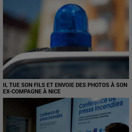
IL TUE SON FILS ET ENVOIE DES PHOTOS À SON
EX-COMPAGNE À NICE