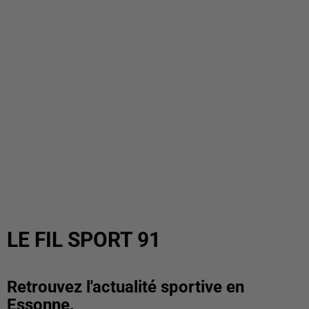
LE FIL SPORT 91
Retrouvez l'actualité sportive en
Essonne.