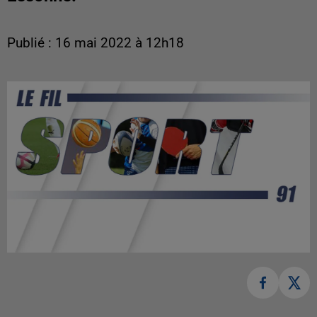
Publié : 16 mai 2022 à 12h18