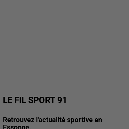
LE FIL SPORT 91
Retrouvez l'actualité sportive en
Essonne.