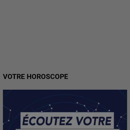
VOTRE HOROSCOPE