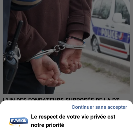
L’UN DES FONDATEURS SUPPOSÉS DE LA DZ
Continuer sans accepter
MAFIA INTERPELLÉ EN ALGÉRIE
Le respect de votre vie privée est
notre priorité