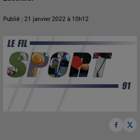
Publié : 21 janvier 2022 à 10h12