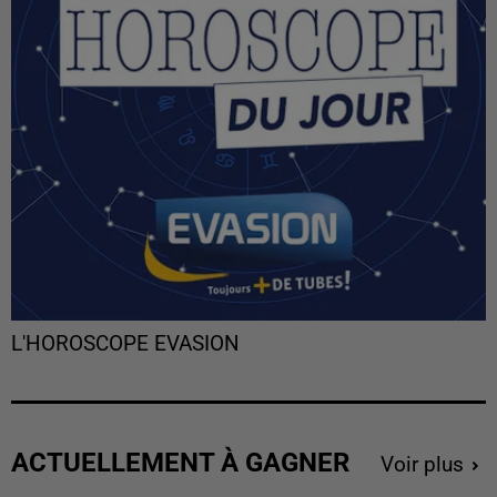
L'HOROSCOPE EVASION
ACTUELLEMENT À GAGNER
Voir plus