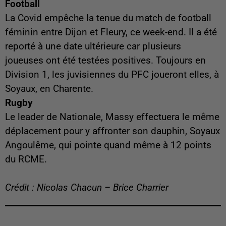
Football
La Covid empêche la tenue du match de football
féminin entre Dijon et Fleury, ce week-end. Il a été
reporté à une date ultérieure car plusieurs
joueuses ont été testées positives. Toujours en
Division 1, les juvisiennes du PFC joueront elles, à
Soyaux, en Charente.
Rugby
Le leader de Nationale, Massy effectuera le même
déplacement pour y affronter son dauphin, Soyaux
Angoulême, qui pointe quand même à 12 points
du RCME.
Crédit : Nicolas Chacun – Brice Charrier