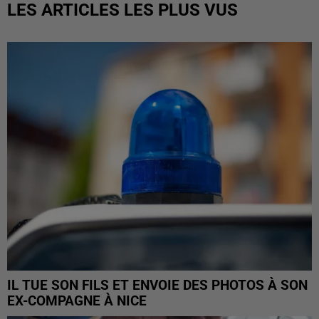
LES ARTICLES LES PLUS VUS
IL TUE SON FILS ET ENVOIE DES PHOTOS À SON
EX-COMPAGNE À NICE