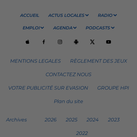
ACCUEIL
ACTUS LOCALES
RADIO
EMPLOI
AGENDA
PODCASTS
MENTIONS LEGALES
RÈGLEMENT DES JEUX
CONTACTEZ NOUS
VOTRE PUBLICITÉ SUR EVASION
GROUPE HPI
Plan du site
Archives
2026
2025
2024
2023
2022