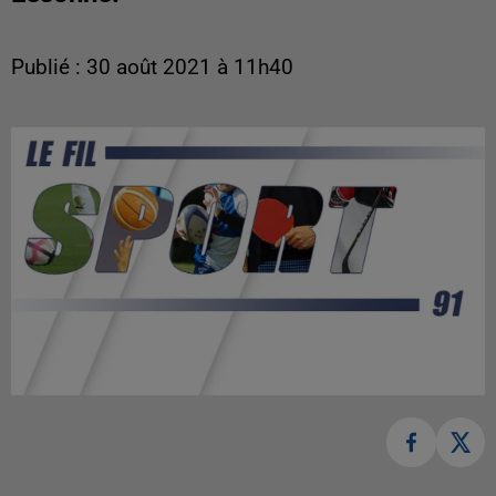
Publié : 30 août 2021 à 11h40