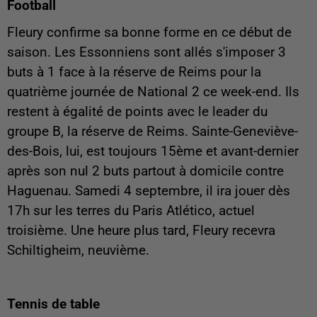
Football
Fleury confirme sa bonne forme en ce début de
saison. Les Essonniens sont allés s'imposer 3
buts à 1 face à la réserve de Reims pour la
quatrième journée de National 2 ce week-end. Ils
restent à égalité de points avec le leader du
groupe B, la réserve de Reims. Sainte-Geneviève-
des-Bois, lui, est toujours 15ème et avant-dernier
après son nul 2 buts partout à domicile contre
Haguenau. Samedi 4 septembre, il ira jouer dès
17h sur les terres du Paris Atlético, actuel
troisième. Une heure plus tard, Fleury recevra
Schiltigheim, neuvième.
Tennis de table