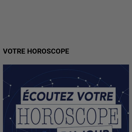
VOTRE HOROSCOPE