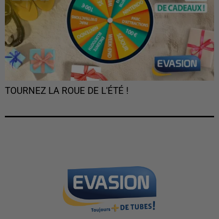
TOURNEZ LA ROUE DE L'ÉTÉ !