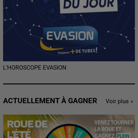
L'HOROSCOPE EVASION
ACTUELLEMENT À GAGNER
Voir plus