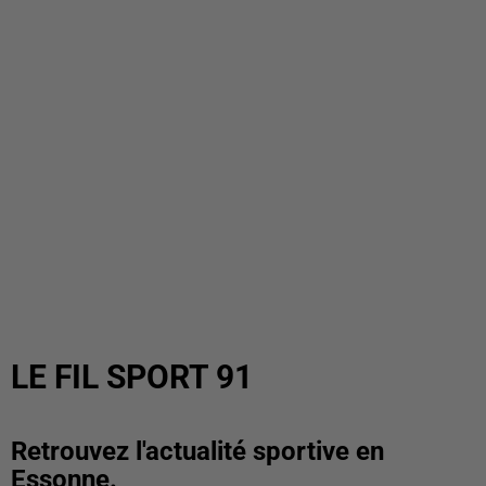
LE FIL SPORT 91
Retrouvez l'actualité sportive en
Essonne.