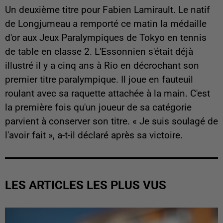
Un deuxième titre pour Fabien Lamirault. Le natif
de Longjumeau a remporté ce matin la médaille
d'or aux Jeux Paralympiques de Tokyo en tennis
de table en classe 2. L'Essonnien s'était déjà
illustré il y a cinq ans à Rio en décrochant son
premier titre paralympique. Il joue en fauteuil
roulant avec sa raquette attachée à la main. C'est
la première fois qu'un joueur de sa catégorie
parvient à conserver son titre. « Je suis soulagé de
l'avoir fait », a-t-il déclaré après sa victoire.
LES ARTICLES LES PLUS VUS