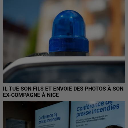
IL TUE SON FILS ET ENVOIE DES PHOTOS À SON
EX-COMPAGNE À NICE