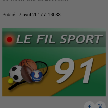
Publié : 7 avril 2017 à 18h33