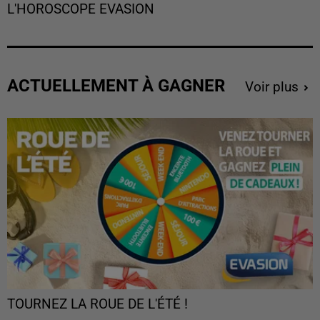
L'HOROSCOPE EVASION
ACTUELLEMENT À GAGNER
Voir plus
TOURNEZ LA ROUE DE L'ÉTÉ !