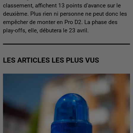
classement, affichent 13 points d'avance sur le
deuxième. Plus rien ni personne ne peut donc les
empêcher de monter en Pro D2. La phase des
play-offs, elle, débutera le 23 avril.
LES ARTICLES LES PLUS VUS