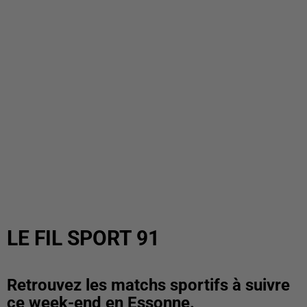
LE FIL SPORT 91
Retrouvez les matchs sportifs à suivre
ce week-end en Essonne.