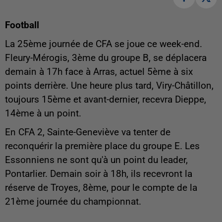
Football
La 25ème journée de CFA se joue ce week-end.
Fleury-Mérogis, 3ème du groupe B, se déplacera
demain à 17h face à Arras, actuel 5ème à six
points derrière. Une heure plus tard, Viry-Châtillon,
toujours 15ème et avant-dernier, recevra Dieppe,
14ème à un point.
En CFA 2, Sainte-Geneviève va tenter de
reconquérir la première place du groupe E. Les
Essonniens ne sont qu'à un point du leader,
Pontarlier. Demain soir à 18h, ils recevront la
réserve de Troyes, 8ème, pour le compte de la
21ème journée du championnat.