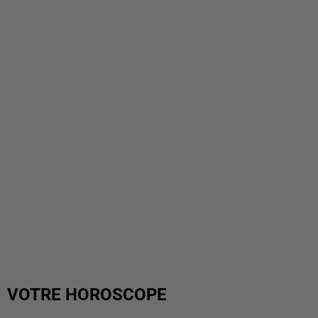
VOTRE HOROSCOPE