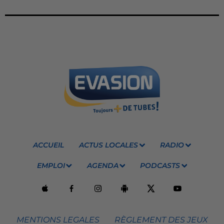
ACCUEIL
ACTUS LOCALES
RADIO
EMPLOI
AGENDA
PODCASTS
MENTIONS LEGALES
RÈGLEMENT DES JEUX