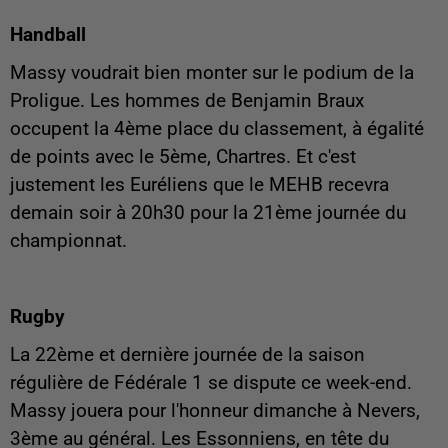
Handball
Massy voudrait bien monter sur le podium de la
Proligue. Les hommes de Benjamin Braux
occupent la 4ème place du classement, à égalité
de points avec le 5ème, Chartres. Et c'est
justement les Euréliens que le MEHB recevra
demain soir à 20h30 pour la 21ème journée du
championnat.
Rugby
La 22ème et dernière journée de la saison
régulière de Fédérale 1 se dispute ce week-end.
Massy jouera pour l'honneur dimanche à Nevers,
3ème au général. Les Essonniens, en tête du